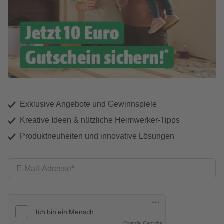
Exklusive Angebote und Gewinnspiele
Kreative Ideen & nützliche Heimwerker-Tipps
Produktneuheiten und innovative Lösungen
E-Mail-Adresse
Friendly Captcha