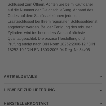
Schlüssel zum Öffnen. Achten Sie beim Kauf daher
auf die Nummer der Gleichschließung. Anhand des
Codes auf dem Schlüssel können jederzeit
Ersatzschlüssel bei Ihrem regionalen Schlüsseldienst
angefertigt werden. Bei der Fertigung des robusten
Zylinders wird ins besonders Wert auf höchste
Qualität geachtet. Die präzise Herstellung und
Prüfung erfolgt nach DIN Norm 18252:2006-12 / DIN
18252-10 / DIN EN 1303:2005-04 Reg. Nr. 34v05.
ARTIKELDETAILS
HINWEISE ZUR LIEFERUNG
HERSTELLERKONTAKT