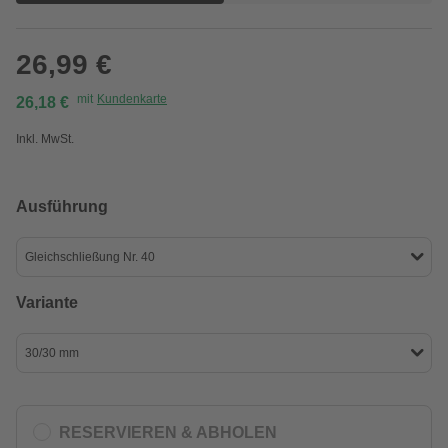
26,99 €
mit
Kundenkarte
26,18 €
Inkl. MwSt.
Ausführung
Gleichschließung Nr. 40
Variante
30/30 mm
RESERVIEREN & ABHOLEN