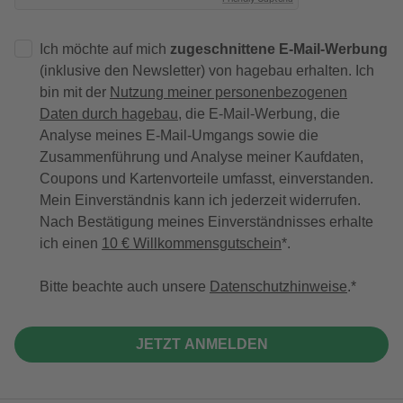
Ich möchte auf mich
zugeschnittene E-Mail-Werbung
(inklusive den Newsletter) von hagebau erhalten. Ich
bin mit der
Nutzung meiner personenbezogenen
Daten durch hagebau
, die E-Mail-Werbung, die
Analyse meines E-Mail-Umgangs sowie die
Zusammenführung und Analyse meiner Kaufdaten,
Coupons und Kartenvorteile umfasst, einverstanden.
Mein Einverständnis kann ich jederzeit widerrufen.
Nach Bestätigung meines Einverständnisses erhalte
ich einen
10 € Willkommensgutschein
*.
Bitte beachte auch unsere
Datenschutzhinweise
.
JETZT ANMELDEN