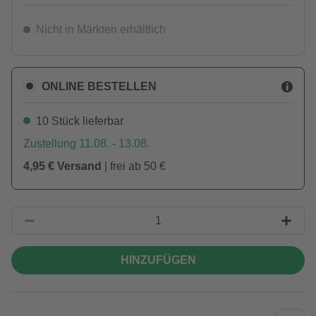
Nicht in Märkten erhältlich
ONLINE BESTELLEN
10 Stück lieferbar
Zustellung 11.08. - 13.08.
4,95 € Versand
| frei ab 50 €
HINZUFÜGEN