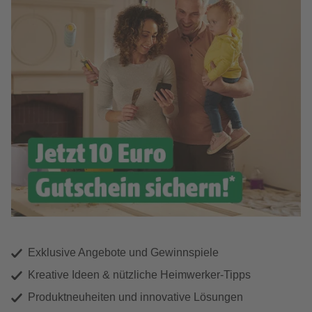
Exklusive Angebote und Gewinnspiele
Kreative Ideen & nützliche Heimwerker-Tipps
Produktneuheiten und innovative Lösungen