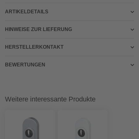
ARTIKELDETAILS
HINWEISE ZUR LIEFERUNG
HERSTELLERKONTAKT
BEWERTUNGEN
Weitere interessante Produkte