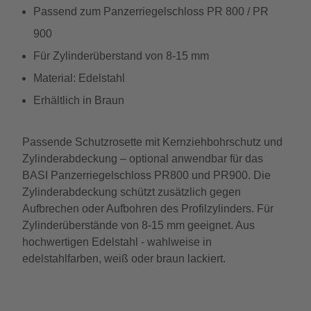
Passend zum Panzerriegelschloss PR 800 / PR
900
Für Zylinderüberstand von 8-15 mm
Material: Edelstahl
Erhältlich in Braun
Passende Schutzrosette mit Kernziehbohrschutz und
Zylinderabdeckung – optional anwendbar für das
BASI Panzerriegelschloss PR800 und PR900. Die
Zylinderabdeckung schützt zusätzlich gegen
Aufbrechen oder Aufbohren des Profilzylinders. Für
Zylinderüberstände von 8-15 mm geeignet. Aus
hochwertigen Edelstahl - wahlweise in
edelstahlfarben, weiß oder braun lackiert.