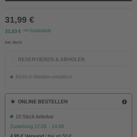
31,99 €
mit
Kundenkarte
31,03 €
Inkl. MwSt.
RESERVIEREN & ABHOLEN
Nicht in Märkten erhältlich
ONLINE BESTELLEN
10 Stück lieferbar
Zustellung 12.08. - 14.08.
4,95 € Versand
| frei ab 50 €