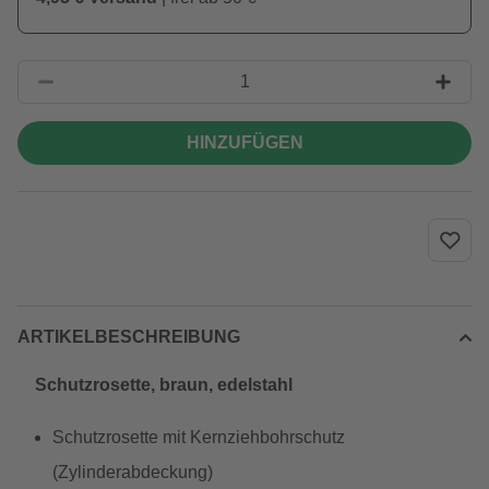
HINZUFÜGEN
ARTIKELBESCHREIBUNG
Schutzrosette, braun, edelstahl
Schutzrosette mit Kernziehbohrschutz
(Zylinderabdeckung)