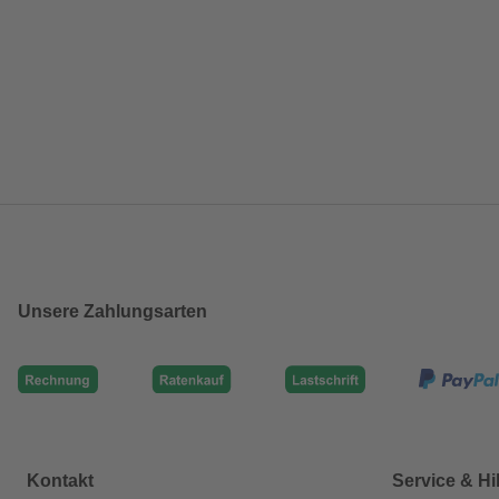
Unsere Zahlungsarten
Kontakt
Service & Hi