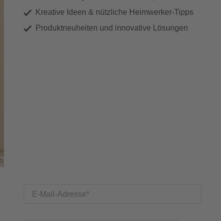
Kreative Ideen & nützliche Heimwerker-Tipps
Produktneuheiten und innovative Lösungen
E-Mail-Adresse