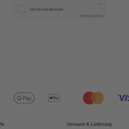
Friendly Captcha
lfe
Versand & Lieferung