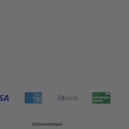
Unternehmen