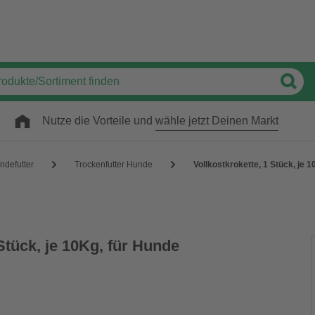
Nutze die Vorteile und
wähle jetzt Deinen Markt
ndefutter
Trockenfutter Hunde
Vollkostkrokette, 1 Stück, je 
 Stück, je 10Kg, für Hunde