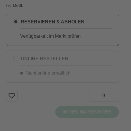
Inkl. MwSt.
RESERVIEREN & ABHOLEN
Verfügbarkeit im Markt prüfen
ONLINE BESTELLEN
Nicht online erhältlich
IN DEN WARENKORB