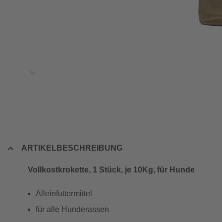
ARTIKELBESCHREIBUNG
Vollkostkrokette, 1 Stück, je 10Kg, für Hunde
Alleinfuttermittel
für alle Hunderassen