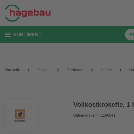
SORTIMENT
Startseite
Freizeit
Tierbedarf
Hunde
Hu
Vollkostkrokette, 1
Online-Artikelnr.: 1166941