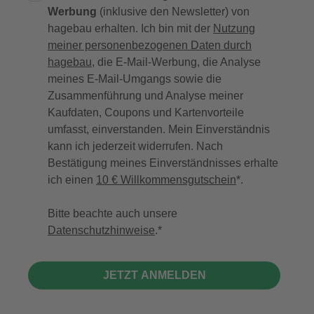
Werbung
(inklusive den Newsletter) von
hagebau erhalten. Ich bin mit der
Nutzung
meiner personenbezogenen Daten durch
hagebau
, die E-Mail-Werbung, die Analyse
meines E-Mail-Umgangs sowie die
Zusammenführung und Analyse meiner
Kaufdaten, Coupons und Kartenvorteile
umfasst, einverstanden. Mein Einverständnis
kann ich jederzeit widerrufen. Nach
Bestätigung meines Einverständnisses erhalte
ich einen
10 € Willkommensgutschein
*.
Bitte beachte auch unsere
Datenschutzhinweise
.
JETZT ANMELDEN