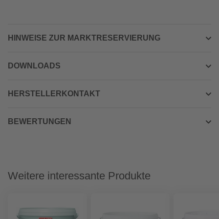
HINWEISE ZUR MARKTRESERVIERUNG
DOWNLOADS
HERSTELLERKONTAKT
BEWERTUNGEN
Weitere interessante Produkte