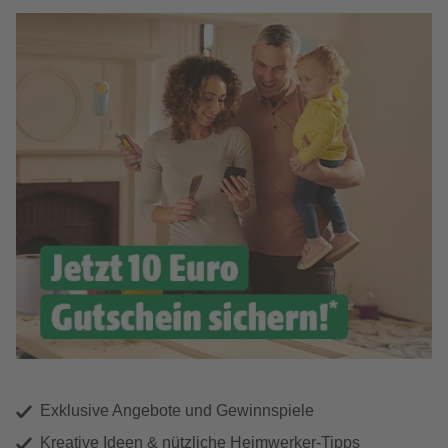
Exklusive Angebote und Gewinnspiele
Kreative Ideen & nützliche Heimwerker-Tipps