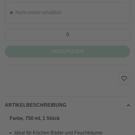
Nicht online erhältlich
HINZUFÜGEN
ARTIKELBESCHREIBUNG
Farbe, 750 ml, 1 Stück
Ideal für Küchen Bäder und Feuchträume