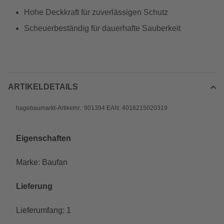
Hohe Deckkraft für zuverlässigen Schutz
Scheuerbeständig für dauerhafte Sauberkeit
ARTIKELDETAILS
hagebaumarkt-Artikelnr.: 901394 EAN: 4016215020319
Eigenschaften
Marke: Baufan
Lieferung
Lieferumfang: 1