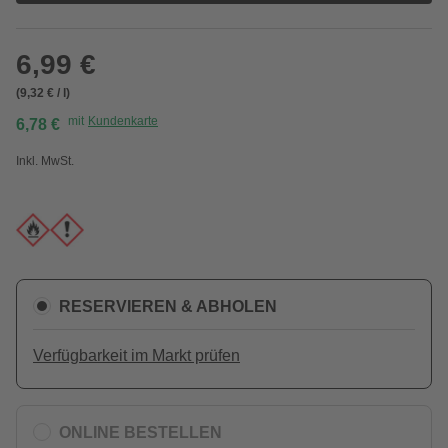
6,99 €
(9,32 € / l)
mit
Kundenkarte
6,78 €
Inkl. MwSt.
RESERVIEREN & ABHOLEN
Verfügbarkeit im Markt prüfen
ONLINE BESTELLEN