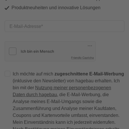
Produktneuheiten und innovative Lösungen
E-Mail-Adresse
Friendly Captcha
Ich möchte auf mich
zugeschnittene E-Mail-Werbung
(inklusive den Newsletter) von hagebau erhalten. Ich
bin mit der
Nutzung meiner personenbezogenen
Daten durch hagebau
, die E-Mail-Werbung, die
Analyse meines E-Mail-Umgangs sowie die
Zusammenführung und Analyse meiner Kaufdaten,
Coupons und Kartenvorteile umfasst, einverstanden.
Mein Einverständnis kann ich jederzeit widerrufen.