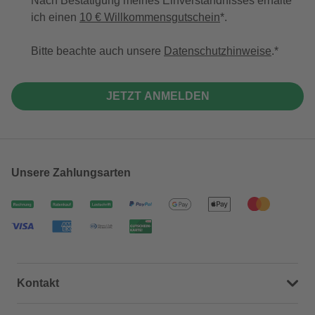
Nach Bestätigung meines Einverständnisses erhalte
ich einen
10 € Willkommensgutschein
*.
Bitte beachte auch unsere
Datenschutzhinweise
.
JETZT ANMELDEN
Unsere Zahlungsarten
Kontakt