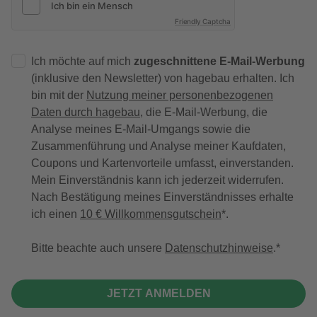
Friendly Captcha
Ich möchte auf mich
zugeschnittene E-Mail-Werbung
(inklusive den Newsletter) von hagebau erhalten. Ich
bin mit der
Nutzung meiner personenbezogenen
Daten durch hagebau
, die E-Mail-Werbung, die
Analyse meines E-Mail-Umgangs sowie die
Zusammenführung und Analyse meiner Kaufdaten,
Coupons und Kartenvorteile umfasst, einverstanden.
Mein Einverständnis kann ich jederzeit widerrufen.
Nach Bestätigung meines Einverständnisses erhalte
ich einen
10 € Willkommensgutschein
*.
Bitte beachte auch unsere
Datenschutzhinweise
.
JETZT ANMELDEN