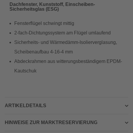
Dachfenster, Kunststoff, Einscheiben-
Sicherheitsglas (ESG)
Fensterflügel schwingt mittig
2-fach-Dichtungssystem am Flügel umlaufend
Sicherheits- und Wärmedämm-Isolierverglasung,
Scheibenaufbau 4-16-4 mm
Abdeckrahmen aus witterungsbeständigem EPDM-
Kautschuk
ARTIKELDETAILS
HINWEISE ZUR MARKTRESERVIERUNG