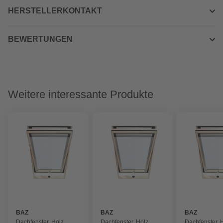
HERSTELLERKONTAKT
BEWERTUNGEN
Weitere interessante Produkte
BAZ
BAZ
BAZ
Dachfenster, Holz,
Dachfenster, Holz,
Dachfenster, 