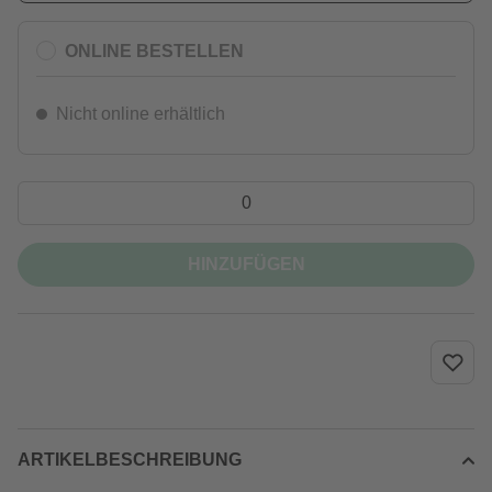
ONLINE BESTELLEN
Nicht online erhältlich
HINZUFÜGEN
ARTIKELBESCHREIBUNG