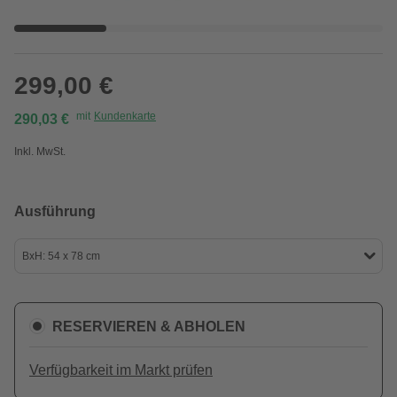
299,00 €
mit
Kundenkarte
290,03 €
Inkl. MwSt.
Ausführung
BxH: 54 x 78 cm
RESERVIEREN & ABHOLEN
Verfügbarkeit im Markt prüfen