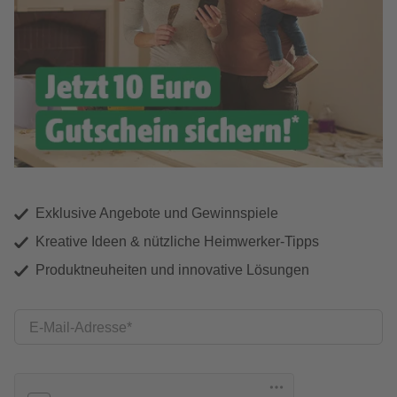
Exklusive Angebote und Gewinnspiele
Kreative Ideen & nützliche Heimwerker-Tipps
Produktneuheiten und innovative Lösungen
E-Mail-Adresse