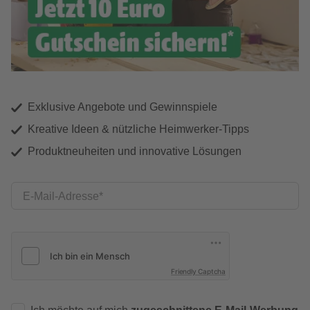
Exklusive Angebote und Gewinnspiele
Kreative Ideen & nützliche Heimwerker-Tipps
Produktneuheiten und innovative Lösungen
E-Mail-Adresse
Friendly Captcha