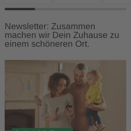
Newsletter: Zusammen
machen wir Dein Zuhause zu
einem schöneren Ort.