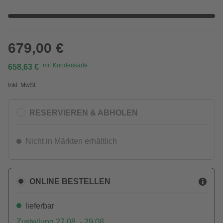
679,00 €
mit
Kundenkarte
658,63 €
Inkl. MwSt.
RESERVIEREN & ABHOLEN
Nicht in Märkten erhältlich
ONLINE BESTELLEN
lieferbar
Zustellung 27.08. - 29.08.