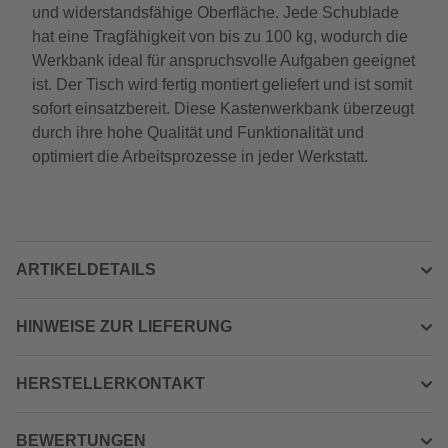
und widerstandsfähige Oberfläche. Jede Schublade
hat eine Tragfähigkeit von bis zu 100 kg, wodurch die
Werkbank ideal für anspruchsvolle Aufgaben geeignet
ist. Der Tisch wird fertig montiert geliefert und ist somit
sofort einsatzbereit. Diese Kastenwerkbank überzeugt
durch ihre hohe Qualität und Funktionalität und
optimiert die Arbeitsprozesse in jeder Werkstatt.
ARTIKELDETAILS
HINWEISE ZUR LIEFERUNG
HERSTELLERKONTAKT
BEWERTUNGEN