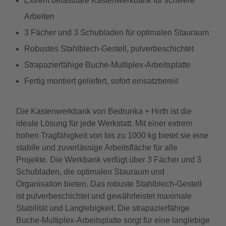
Extrem belastbare Kastenwerkbank für schwere
Arbeiten
3 Fächer und 3 Schubladen für optimalen Stauraum
Robustes Stahlblech-Gestell, pulverbeschichtet
Strapazierfähige Buche-Multiplex-Arbeitsplatte
Fertig montiert geliefert, sofort einsatzbereit
Die Kastenwerkbank von Bedrunka + Hirth ist die
ideale Lösung für jede Werkstatt. Mit einer extrem
hohen Tragfähigkeit von bis zu 1000 kg bietet sie eine
stabile und zuverlässige Arbeitsfläche für alle
Projekte. Die Werkbank verfügt über 3 Fächer und 3
Schubladen, die optimalen Stauraum und
Organisation bieten. Das robuste Stahlblech-Gestell
ist pulverbeschichtet und gewährleistet maximale
Stabilität und Langlebigkeit. Die strapazierfähige
Buche-Multiplex-Arbeitsplatte sorgt für eine langlebige