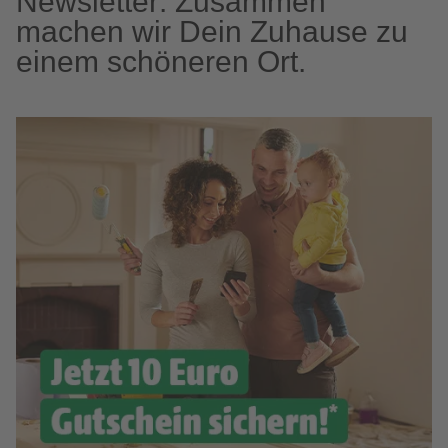
Newsletter: Zusammen
machen wir Dein Zuhause zu
einem schöneren Ort.