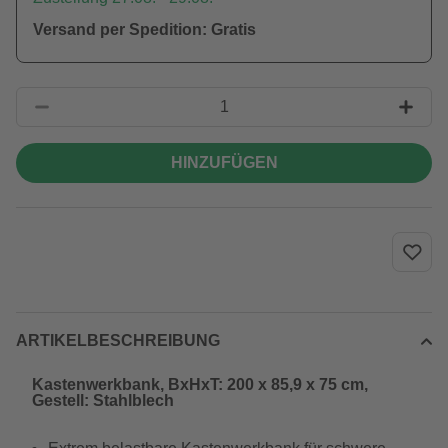
Versand per Spedition: Gratis
HINZUFÜGEN
ARTIKELBESCHREIBUNG
Kastenwerkbank, BxHxT: 200 x 85,9 x 75 cm,
Gestell: Stahlblech