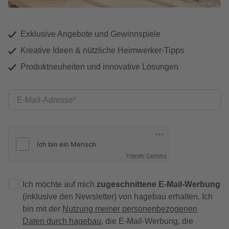
Exklusive Angebote und Gewinnspiele
Kreative Ideen & nützliche Heimwerker-Tipps
Produktneuheiten und innovative Lösungen
E-Mail-Adresse
Friendly Captcha
Ich möchte auf mich
zugeschnittene E-Mail-Werbung
(inklusive den Newsletter) von hagebau erhalten. Ich
bin mit der
Nutzung meiner personenbezogenen
Daten durch hagebau
, die E-Mail-Werbung, die