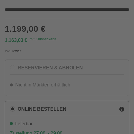
1.199,00 €
mit
Kundenkarte
1.163,03 €
Inkl. MwSt.
RESERVIEREN & ABHOLEN
Nicht in Märkten erhältlich
ONLINE BESTELLEN
lieferbar
Zustellung 27.08. - 29.08.