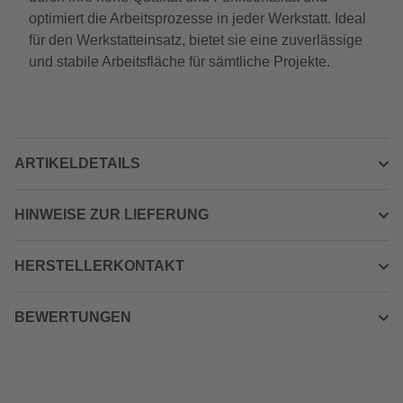
optimiert die Arbeitsprozesse in jeder Werkstatt. Ideal
für den Werkstatteinsatz, bietet sie eine zuverlässige
und stabile Arbeitsfläche für sämtliche Projekte.
ARTIKELDETAILS
HINWEISE ZUR LIEFERUNG
HERSTELLERKONTAKT
BEWERTUNGEN