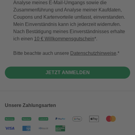
Analyse meines E-Mail-Umgangs sowie die
Zusammenführung und Analyse meiner Kaufdaten,
Coupons und Kartenvorteile umfasst, einverstanden.
Mein Einverständnis kann ich jederzeit widerrufen.
Nach Bestätigung meines Einverständnisses erhalte
ich einen
10 € Willkommensgutschein
*.
Bitte beachte auch unsere
Datenschutzhinweise
.
JETZT ANMELDEN
Unsere Zahlungsarten