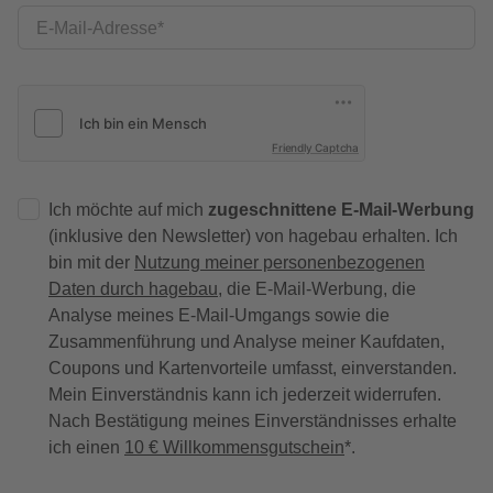
E-Mail-Adresse
Friendly Captcha
Ich möchte auf mich
zugeschnittene E-Mail-Werbung
(inklusive den Newsletter) von hagebau erhalten. Ich
bin mit der
Nutzung meiner personenbezogenen
Daten durch hagebau
, die E-Mail-Werbung, die
Analyse meines E-Mail-Umgangs sowie die
Zusammenführung und Analyse meiner Kaufdaten,
Coupons und Kartenvorteile umfasst, einverstanden.
Mein Einverständnis kann ich jederzeit widerrufen.
Nach Bestätigung meines Einverständnisses erhalte
ich einen
10 € Willkommensgutschein
*.