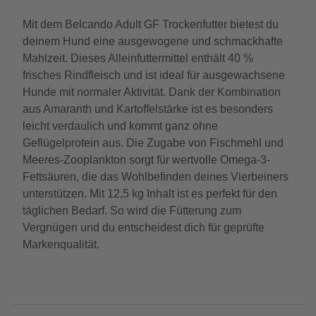
Mit dem Belcando Adult GF Trockenfutter bietest du
deinem Hund eine ausgewogene und schmackhafte
Mahlzeit. Dieses Alleinfuttermittel enthält 40 %
frisches Rindfleisch und ist ideal für ausgewachsene
Hunde mit normaler Aktivität. Dank der Kombination
aus Amaranth und Kartoffelstärke ist es besonders
leicht verdaulich und kommt ganz ohne
Geflügelprotein aus. Die Zugabe von Fischmehl und
Meeres-Zooplankton sorgt für wertvolle Omega-3-
Fettsäuren, die das Wohlbefinden deines Vierbeiners
unterstützen. Mit 12,5 kg Inhalt ist es perfekt für den
täglichen Bedarf. So wird die Fütterung zum
Vergnügen und du entscheidest dich für geprüfte
Markenqualität.