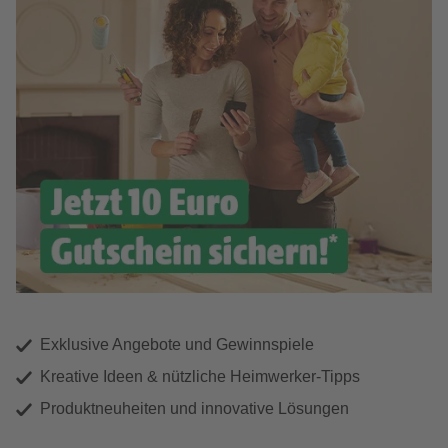
Exklusive Angebote und Gewinnspiele
Kreative Ideen & nützliche Heimwerker-Tipps
Produktneuheiten und innovative Lösungen