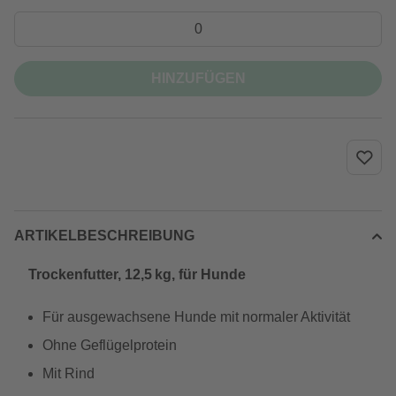
HINZUFÜGEN
ARTIKELBESCHREIBUNG
Trockenfutter, 12,5 kg, für Hunde
Für ausgewachsene Hunde mit normaler Aktivität
Ohne Geflügelprotein
Mit Rind