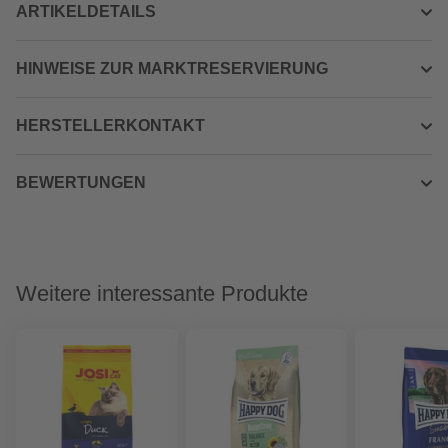
ARTIKELDETAILS
HINWEISE ZUR MARKTRESERVIERUNG
HERSTELLERKONTAKT
BEWERTUNGEN
Weitere interessante Produkte