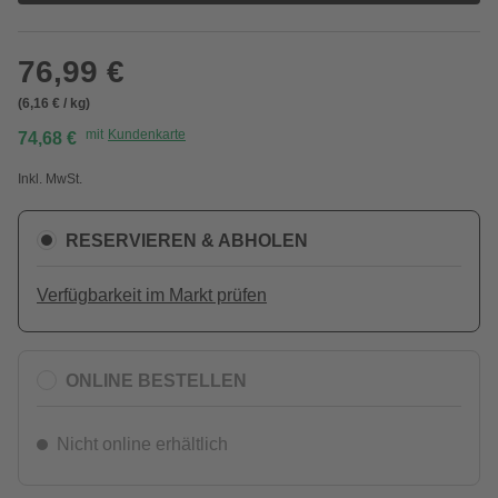
76,99 €
(6,16 € / kg)
mit
Kundenkarte
74,68 €
Inkl. MwSt.
RESERVIEREN & ABHOLEN
Verfügbarkeit im Markt prüfen
ONLINE BESTELLEN
Nicht online erhältlich