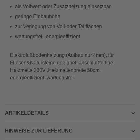
als Vollwert-oder Zusatzheizung einsetzbar
geringe Einbauhöhe
zur Verlegung von Voll-oder Teilflächen
wartungsfrei , energieeffizient
Elektrofußbodenheizung (Aufbau nur 4mm), für
Fliesen&Natursteine geeignet, anschlußfertige
Heizmatte 230V ,Heizmattenbreite 50cm,
energieeffizient, wartungsfrei
ARTIKELDETAILS
HINWEISE ZUR LIEFERUNG