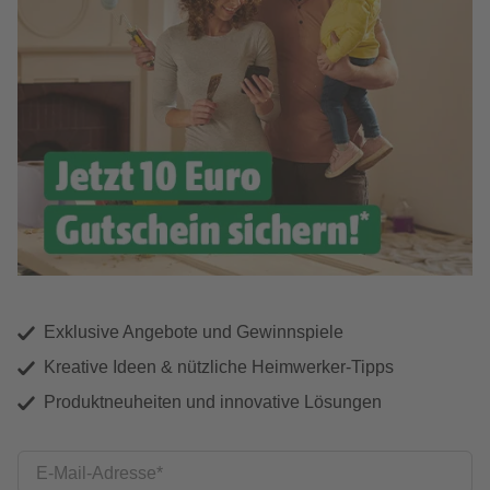
Exklusive Angebote und Gewinnspiele
Kreative Ideen & nützliche Heimwerker-Tipps
Produktneuheiten und innovative Lösungen
E-Mail-Adresse