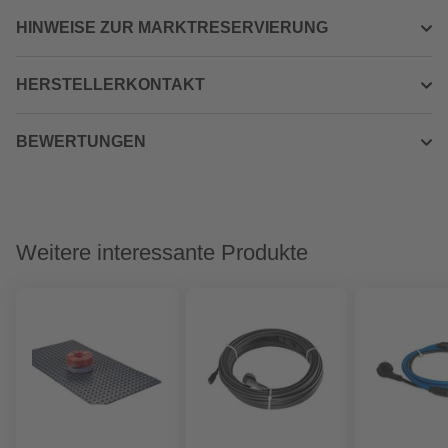
HINWEISE ZUR MARKTRESERVIERUNG
HERSTELLERKONTAKT
BEWERTUNGEN
Weitere interessante Produkte