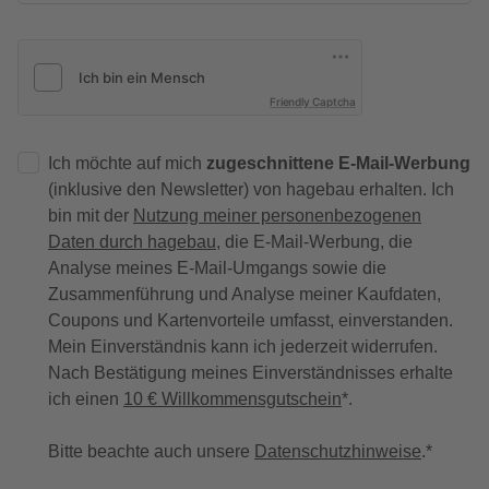
Friendly Captcha
Ich möchte auf mich
zugeschnittene E-Mail-Werbung
(inklusive den Newsletter) von hagebau erhalten. Ich
bin mit der
Nutzung meiner personenbezogenen
Daten durch hagebau
, die E-Mail-Werbung, die
Analyse meines E-Mail-Umgangs sowie die
Zusammenführung und Analyse meiner Kaufdaten,
Coupons und Kartenvorteile umfasst, einverstanden.
Mein Einverständnis kann ich jederzeit widerrufen.
Nach Bestätigung meines Einverständnisses erhalte
ich einen
10 € Willkommensgutschein
*.
Bitte beachte auch unsere
Datenschutzhinweise
.