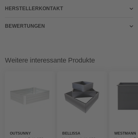
HERSTELLERKONTAKT
BEWERTUNGEN
Weitere interessante Produkte
OUTSUNNY
BELLISSA
WESTMANN