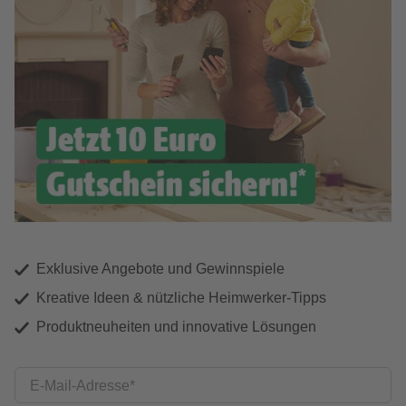
Exklusive Angebote und Gewinnspiele
Kreative Ideen & nützliche Heimwerker-Tipps
Produktneuheiten und innovative Lösungen
E-Mail-Adresse