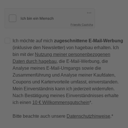
Friendly Captcha
Ich möchte auf mich
zugeschnittene E-Mail-Werbung
(inklusive den Newsletter) von hagebau erhalten. Ich
bin mit der
Nutzung meiner personenbezogenen
Daten durch hagebau
, die E-Mail-Werbung, die
Analyse meines E-Mail-Umgangs sowie die
Zusammenführung und Analyse meiner Kaufdaten,
Coupons und Kartenvorteile umfasst, einverstanden.
Mein Einverständnis kann ich jederzeit widerrufen.
Nach Bestätigung meines Einverständnisses erhalte
ich einen
10 € Willkommensgutschein
*.
Bitte beachte auch unsere
Datenschutzhinweise
.