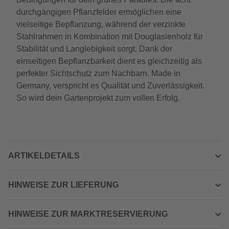
durchgängigen Pflanzfelder ermöglichen eine
vielseitige Bepflanzung, während der verzinkte
Stahlrahmen in Kombination mit Douglasienholz für
Stabilität und Langlebigkeit sorgt. Dank der
einseitigen Bepflanzbarkeit dient es gleichzeitig als
perfekter Sichtschutz zum Nachbarn. Made in
Germany, verspricht es Qualität und Zuverlässigkeit.
So wird dein Gartenprojekt zum vollen Erfolg.
ARTIKELDETAILS
HINWEISE ZUR LIEFERUNG
HINWEISE ZUR MARKTRESERVIERUNG