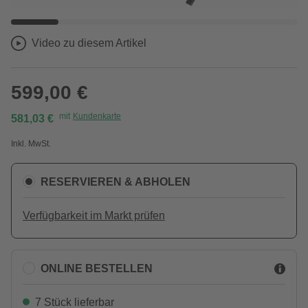
Video zu diesem Artikel
599,00 €
mit
Kundenkarte
581,03 €
Inkl. MwSt.
RESERVIEREN & ABHOLEN
Verfügbarkeit im Markt prüfen
ONLINE BESTELLEN
7 Stück lieferbar