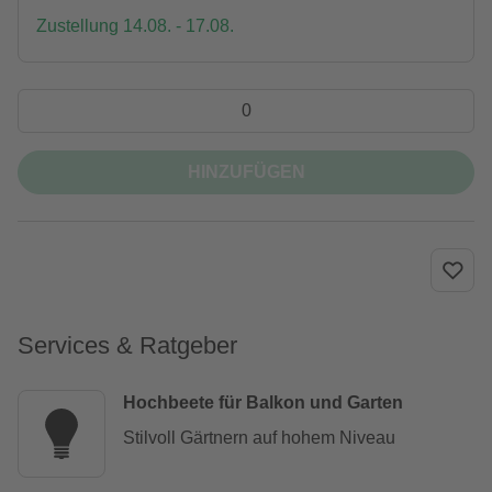
Zustellung 14.08. - 17.08.
HINZUFÜGEN
Services & Ratgeber
Hochbeete für Balkon und Garten
Stilvoll Gärtnern auf hohem Niveau