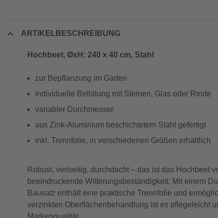
ARTIKELBESCHREIBUNG
Hochbeet, ØxH: 240 x 40 cm, Stahl
zur Bepflanzung im Garten
individuelle Befüllung mit Steinen, Glas oder Rinde
variabler Durchmesser
aus Zink-Aluminium beschichtetem Stahl gefertigt
inkl. Trennfolie, in verschiedenen Größen erhältlich
Robust, vielseitig, durchdacht – das ist das Hochbeet 
beeindruckende Witterungsbeständigkeit. Mit einem Du
Bausatz enthält eine praktische Trennfolie und ermöglic
verzinkten Oberflächenbehandlung ist es pflegeleicht u
Markenqualität.