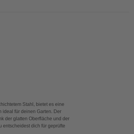
ichtetem Stahl, bietet es eine
ideal für deinen Garten. Der
nk der glatten Oberfläche und der
 entscheidest dich für geprüfte