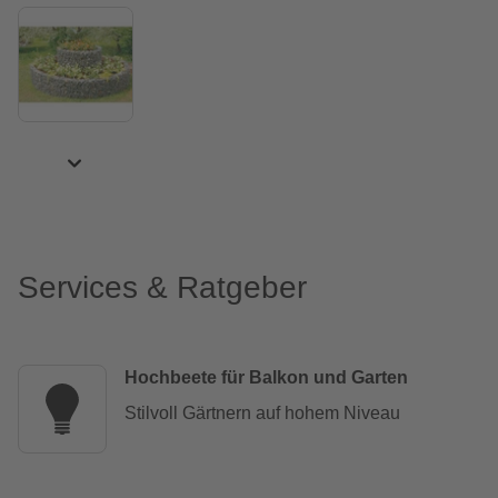
Services & Ratgeber
Hochbeete für Balkon und Garten
Stilvoll Gärtnern auf hohem Niveau