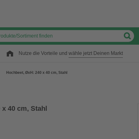
Nutze die Vorteile und
wähle jetzt Deinen Markt
Hochbeet, ØxH: 240 x 40 cm, Stahl
 x 40 cm, Stahl