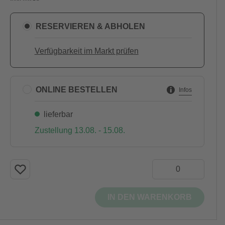
RESERVIEREN & ABHOLEN
Verfügbarkeit im Markt prüfen
ONLINE BESTELLEN
Infos
lieferbar
Zustellung 13.08. - 15.08.
IN DEN WARENKORB