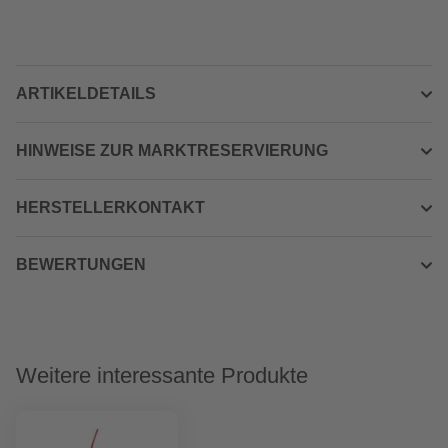
ARTIKELDETAILS
HINWEISE ZUR MARKTRESERVIERUNG
HERSTELLERKONTAKT
BEWERTUNGEN
Weitere interessante Produkte