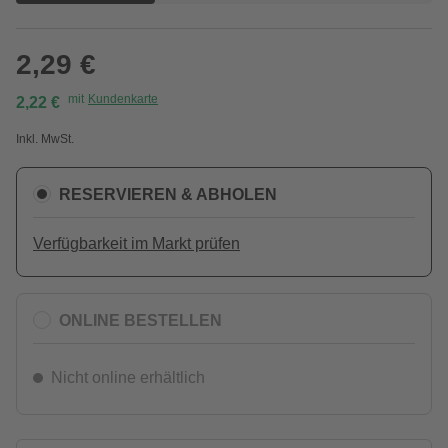
2,29 €
mit
Kundenkarte
2,22 €
Inkl. MwSt.
RESERVIEREN & ABHOLEN
Verfügbarkeit im Markt prüfen
ONLINE BESTELLEN
Nicht online erhältlich