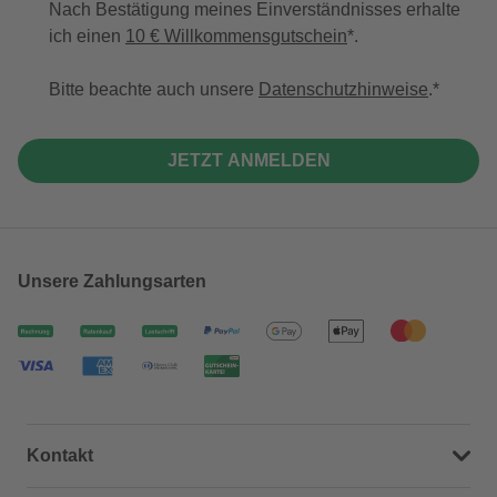
Nach Bestätigung meines Einverständnisses erhalte
ich einen
10 € Willkommensgutschein
*.
Bitte beachte auch unsere
Datenschutzhinweise
.
JETZT ANMELDEN
Unsere Zahlungsarten
Kontakt