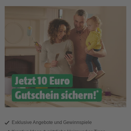
Exklusive Angebote und Gewinnspiele