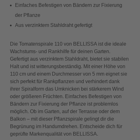
Einfaches Befestigen von Bändern zur Fixierung
der Pflanze
Aus verzinktem Stahldraht gefertigt
Die Tomatenspirale 110 von BELLISSA ist die ideale
Wachstums- und Rankhilfe für deinen Garten.
Gefertigt aus verzinktem Stahldraht, bietet sie stabilen
Halt und ist witterungsbeständig. Mit einer Höhe von
110 cm und einem Durchmesser von 5 mm eignet sie
sich perfekt für Rankpflanzen und verhindert dank
ihrer Spiralform das Umknicken bei stärkerem Wind
oder größeren Früchten. Einfaches Befestigen von
Bändern zur Fixierung der Pflanze ist problemlos
möglich. Ob im Garten, auf der Terrasse oder dem
Balkon – mit dieser Pflanzspirale gelingt dir die
Begrünung im Handumdrehen. Entscheide dich für
geprüfte Markenqualität von BELLISSA.