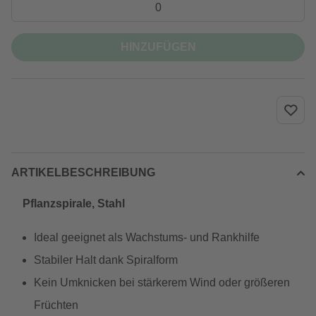
HINZUFÜGEN
ARTIKELBESCHREIBUNG
Pflanzspirale, Stahl
Ideal geeignet als Wachstums- und Rankhilfe
Stabiler Halt dank Spiralform
Kein Umknicken bei stärkerem Wind oder größeren
Früchten