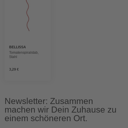
BELLISSA
Tomatenspiralstab,
Stahl
3,29 €
Newsletter: Zusammen
machen wir Dein Zuhause zu
einem schöneren Ort.