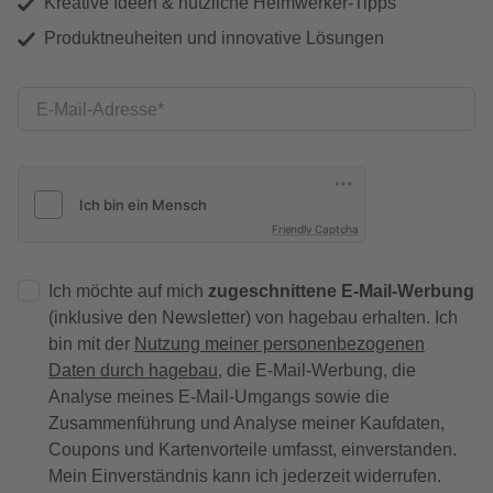
Kreative Ideen & nützliche Heimwerker-Tipps
Produktneuheiten und innovative Lösungen
E-Mail-Adresse
Friendly Captcha
Ich möchte auf mich
zugeschnittene E-Mail-Werbung
(inklusive den Newsletter) von hagebau erhalten. Ich
bin mit der
Nutzung meiner personenbezogenen
Daten durch hagebau
, die E-Mail-Werbung, die
Analyse meines E-Mail-Umgangs sowie die
Zusammenführung und Analyse meiner Kaufdaten,
Coupons und Kartenvorteile umfasst, einverstanden.
Mein Einverständnis kann ich jederzeit widerrufen.