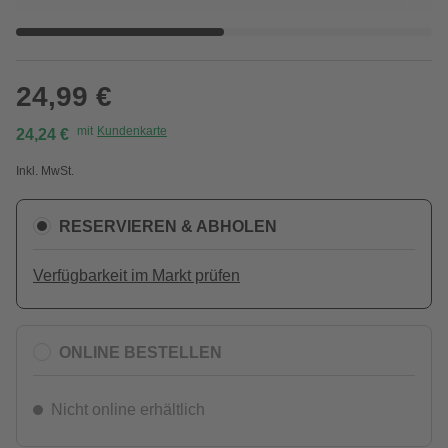
24,99 €
mit
Kundenkarte
24,24 €
Inkl. MwSt.
RESERVIEREN & ABHOLEN
Verfügbarkeit im Markt prüfen
ONLINE BESTELLEN
Nicht online erhältlich