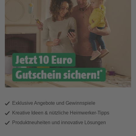
Exklusive Angebote und Gewinnspiele
Kreative Ideen & nützliche Heimwerker-Tipps
Produktneuheiten und innovative Lösungen