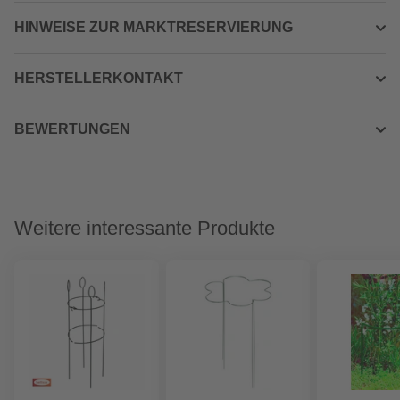
HINWEISE ZUR MARKTRESERVIERUNG
HERSTELLERKONTAKT
BEWERTUNGEN
Weitere interessante Produkte