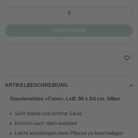
HINZUFÜGEN
ARTIKELBESCHREIBUNG
Staudenstütze »Cono«, LxØ: 90 x 2/4 cm, Silber
Sehr stabile und schöne Säule
Konisch nach oben erweitert
Leicht anzubringen ohne Pflanze zu beschädigen