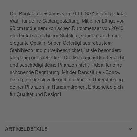
Die Ranksäule »Cono« von BELLISSA ist die perfekte
Wahl für deine Gartengestaltung. Mit einer Länge von
90 cm und einem konischen Durchmesser von 20/40
mm bietet sie nicht nur Stabilität, sondern auch eine
elegante Optik in Silber. Gefertigt aus robustem
Stahlblech und pulverbeschichtet, ist sie besonders
langlebig und wetterfest. Die Montage ist kinderleicht
und beschädigt deine Pflanzen nicht – ideal für eine
schonende Begrünung. Mit der Ranksäule »Cono«
gelingt dir die stilvolle und funktionale Unterstützung
deiner Pflanzen im Handumdrehen. Entscheide dich
für Qualität und Design!
ARTIKELDETAILS