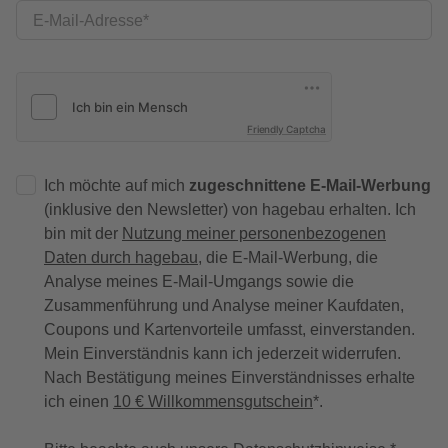
E-Mail-Adresse
Friendly Captcha
Ich möchte auf mich
zugeschnittene E-Mail-Werbung
(inklusive den Newsletter) von hagebau erhalten. Ich
bin mit der
Nutzung meiner personenbezogenen
Daten durch hagebau
, die E-Mail-Werbung, die
Analyse meines E-Mail-Umgangs sowie die
Zusammenführung und Analyse meiner Kaufdaten,
Coupons und Kartenvorteile umfasst, einverstanden.
Mein Einverständnis kann ich jederzeit widerrufen.
Nach Bestätigung meines Einverständnisses erhalte
ich einen
10 € Willkommensgutschein
*.