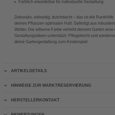
Farblich erweiterbar für individuelle Gestaltung
Dekorativ, vielseitig, durchdacht – das ist die Rankhil
deinen Pflanzen optimalen Halt. Gefertigt aus robustem
Wetter. Die silberne Farbe verleiht deinem Garten eine 
Gestaltungsideen unterstützt. Pflegeleicht und wiederve
deine Gartengestaltung zum Kinderspiel.
ARTIKELDETAILS
HINWEISE ZUR MARKTRESERVIERUNG
HERSTELLERKONTAKT
BEWERTUNGEN