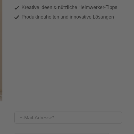
Kreative Ideen & nützliche Heimwerker-Tipps
Produktneuheiten und innovative Lösungen
E-Mail-Adresse