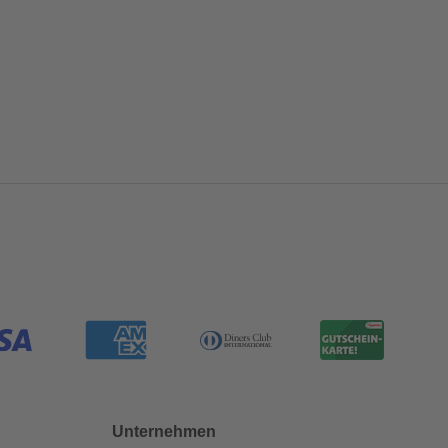
Unternehmen