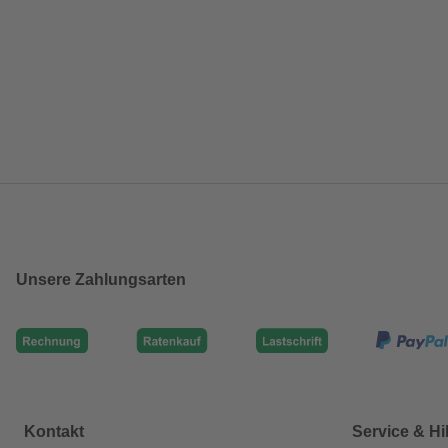
Unsere Zahlungsarten
Kontakt
Service & Hi