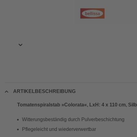
ARTIKELBESCHREIBUNG
Tomatenspiralstab »Colorata«, LxH: 4 x 110 cm, Silb
Witterungsbeständig durch Pulverbeschichtung
Pflegeleicht und wiederverwertbar