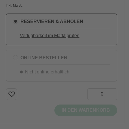
Inkl. MwSt.
RESERVIEREN & ABHOLEN
Verfügbarkeit im Markt prüfen
ONLINE BESTELLEN
Nicht online erhältlich
IN DEN WARENKORB