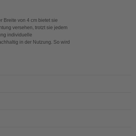
 Breite von 4 cm bietet sie
tung versehen, trotzt sie jedem
ng individuelle
achhaltig in der Nutzung. So wird