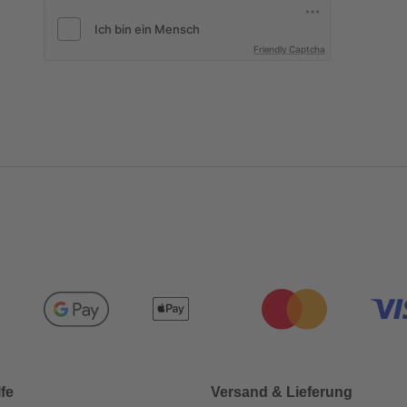
Friendly Captcha
lfe
Versand & Lieferung