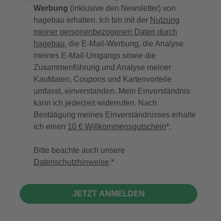
Werbung
(inklusive den Newsletter) von
hagebau erhalten. Ich bin mit der
Nutzung
meiner personenbezogenen Daten durch
hagebau
, die E-Mail-Werbung, die Analyse
meines E-Mail-Umgangs sowie die
Zusammenführung und Analyse meiner
Kaufdaten, Coupons und Kartenvorteile
umfasst, einverstanden. Mein Einverständnis
kann ich jederzeit widerrufen. Nach
Bestätigung meines Einverständnisses erhalte
ich einen
10 € Willkommensgutschein
*.
Bitte beachte auch unsere
Datenschutzhinweise
.
JETZT ANMELDEN