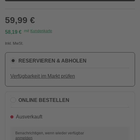
59,99 €
mit
Kundenkarte
58,19 €
Inkl. MwSt.
RESERVIEREN & ABHOLEN
Verfügbarkeit im Markt prüfen
ONLINE BESTELLEN
Ausverkauft
Benachrichtigen, wenn wieder verfügbar
anmelden