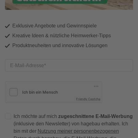
Exklusive Angebote und Gewinnspiele
Kreative Ideen & nützliche Heimwerker-Tipps
Produktneuheiten und innovative Lösungen
E-Mail-Adresse
Friendly Captcha
Ich möchte auf mich
zugeschnittene E-Mail-Werbung
(inklusive den Newsletter) von hagebau erhalten. Ich
bin mit der
Nutzung meiner personenbezogenen