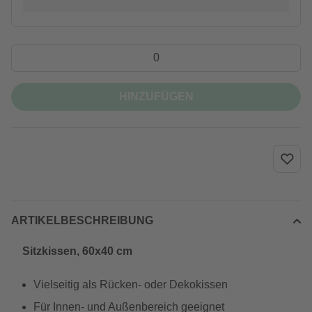
HINZUFÜGEN
ARTIKELBESCHREIBUNG
Sitzkissen, 60x40 cm
Vielseitig als Rücken- oder Dekokissen
Für Innen- und Außenbereich geeignet