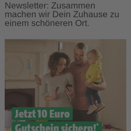
Newsletter: Zusammen
machen wir Dein Zuhause zu
einem schöneren Ort.