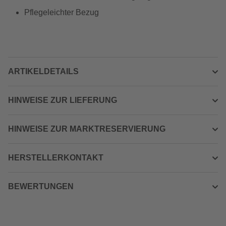
Pflegeleichter Bezug
ARTIKELDETAILS
HINWEISE ZUR LIEFERUNG
HINWEISE ZUR MARKTRESERVIERUNG
HERSTELLERKONTAKT
BEWERTUNGEN