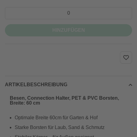
HINZUFÜGEN
ARTIKELBESCHREIBUNG
Besen, Connection Halter, PET & PVC Borsten,
Breite: 60 cm
Optimale Breite 60cm für Garten & Hof
Starke Borsten für Laub, Sand & Schmutz