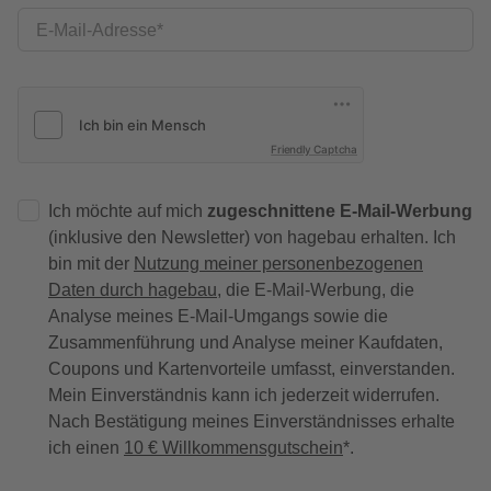
E-Mail-Adresse
Friendly Captcha
Ich möchte auf mich
zugeschnittene E-Mail-Werbung
(inklusive den Newsletter) von hagebau erhalten. Ich
bin mit der
Nutzung meiner personenbezogenen
Daten durch hagebau
, die E-Mail-Werbung, die
Analyse meines E-Mail-Umgangs sowie die
Zusammenführung und Analyse meiner Kaufdaten,
Coupons und Kartenvorteile umfasst, einverstanden.
Mein Einverständnis kann ich jederzeit widerrufen.
Nach Bestätigung meines Einverständnisses erhalte
ich einen
10 € Willkommensgutschein
*.