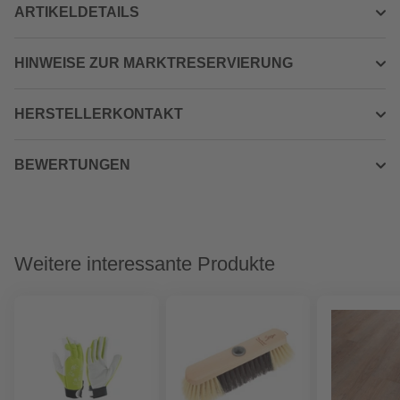
ARTIKELDETAILS
HINWEISE ZUR MARKTRESERVIERUNG
HERSTELLERKONTAKT
BEWERTUNGEN
Weitere interessante Produkte