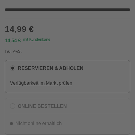
14,99 €
mit
Kundenkarte
14,54 €
Inkl. MwSt.
RESERVIEREN & ABHOLEN
Verfügbarkeit im Markt prüfen
ONLINE BESTELLEN
Nicht online erhältlich