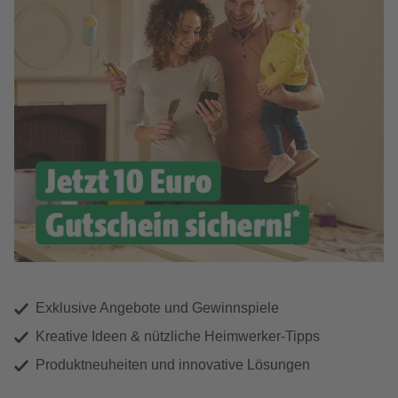
Exklusive Angebote und Gewinnspiele
Kreative Ideen & nützliche Heimwerker-Tipps
Produktneuheiten und innovative Lösungen