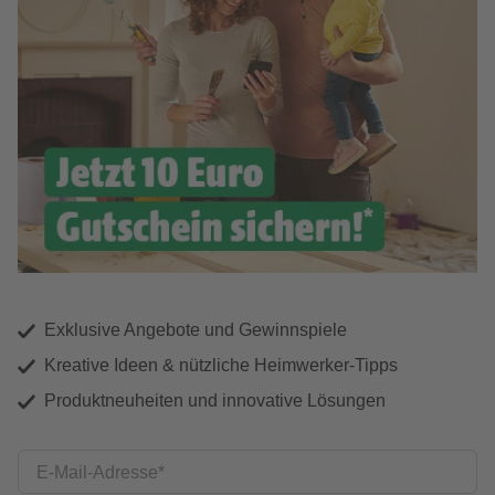
Exklusive Angebote und Gewinnspiele
Kreative Ideen & nützliche Heimwerker-Tipps
Produktneuheiten und innovative Lösungen
E-Mail-Adresse