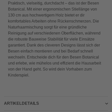
Praktisch, vielseitig, durchdacht – das ist der Besen
Botanical. Mit einer ergonomischen Stiellänge von
130 cm aus hochwertigem Holz bietet er dir
komfortables Arbeiten ohne Rückenschmerzen. Die
Naturhaarmischung sorgt für eine gründliche
Reinigung auf verschiedenen Oberflächen, während
die robuste Bauweise Stabilität für viele Einsätze
garantiert. Dank des cleveren Designs lässt sich der
Besen einfach montieren und bei Bedarf schnell
wechseln. Entscheide dich für den Besen Botanical
und erlebe, wie mühelos und effizient die Hausarbeit
von der Hand geht. So wird dein Vorhaben zum
Kinderspiel.
ARTIKELDETAILS