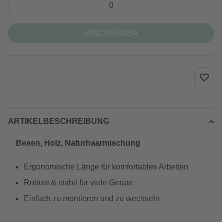
HINZUFÜGEN
ARTIKELBESCHREIBUNG
Besen, Holz, Naturhaarmischung
Ergonomische Länge für komfortables Arbeiten
Robust & stabil für viele Geräte
Einfach zu montieren und zu wechseln