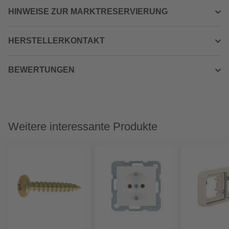
HINWEISE ZUR MARKTRESERVIERUNG
HERSTELLERKONTAKT
BEWERTUNGEN
Weitere interessante Produkte