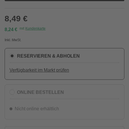
8,49 €
mit
Kundenkarte
8,24 €
Inkl. MwSt.
RESERVIEREN & ABHOLEN
Verfügbarkeit im Markt prüfen
ONLINE BESTELLEN
Nicht online erhältlich