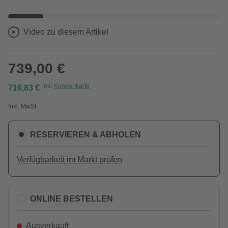
Video zu diesem Artikel
739,00 €
mit
Kundenkarte
716,83 €
Inkl. MwSt.
RESERVIEREN & ABHOLEN
Verfügbarkeit im Markt prüfen
ONLINE BESTELLEN
Ausverkauft