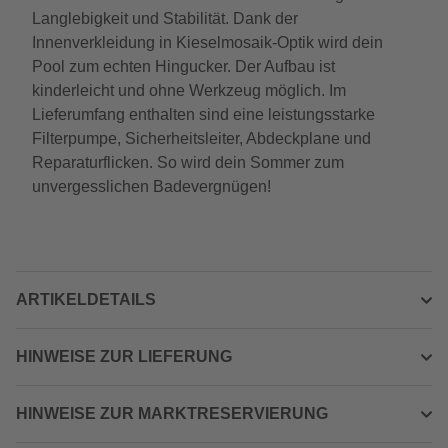
Langlebigkeit und Stabilität. Dank der
Innenverkleidung in Kieselmosaik-Optik wird dein
Pool zum echten Hingucker. Der Aufbau ist
kinderleicht und ohne Werkzeug möglich. Im
Lieferumfang enthalten sind eine leistungsstarke
Filterpumpe, Sicherheitsleiter, Abdeckplane und
Reparaturflicken. So wird dein Sommer zum
unvergesslichen Badevergnügen!
ARTIKELDETAILS
HINWEISE ZUR LIEFERUNG
HINWEISE ZUR MARKTRESERVIERUNG