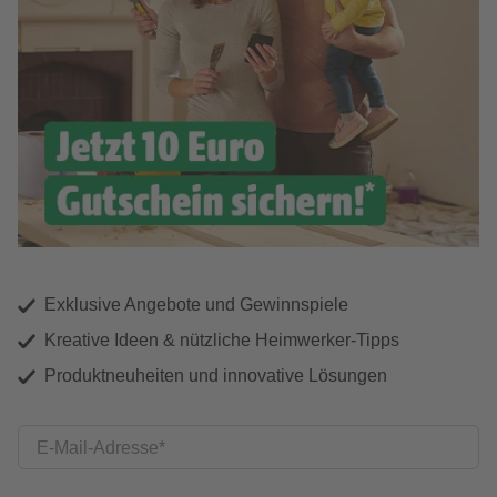
Exklusive Angebote und Gewinnspiele
Kreative Ideen & nützliche Heimwerker-Tipps
Produktneuheiten und innovative Lösungen
E-Mail-Adresse