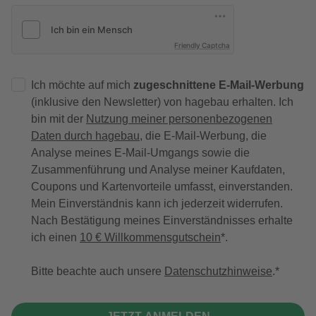
Friendly Captcha
Ich möchte auf mich
zugeschnittene E-Mail-Werbung
(inklusive den Newsletter) von hagebau erhalten. Ich
bin mit der
Nutzung meiner personenbezogenen
Daten durch hagebau
, die E-Mail-Werbung, die
Analyse meines E-Mail-Umgangs sowie die
Zusammenführung und Analyse meiner Kaufdaten,
Coupons und Kartenvorteile umfasst, einverstanden.
Mein Einverständnis kann ich jederzeit widerrufen.
Nach Bestätigung meines Einverständnisses erhalte
ich einen
10 € Willkommensgutschein
*.
Bitte beachte auch unsere
Datenschutzhinweise
.