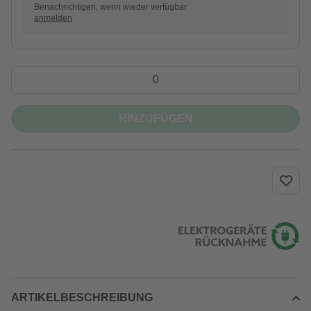
Benachrichtigen, wenn wieder verfügbar
anmelden
HINZUFÜGEN
ARTIKELBESCHREIBUNG