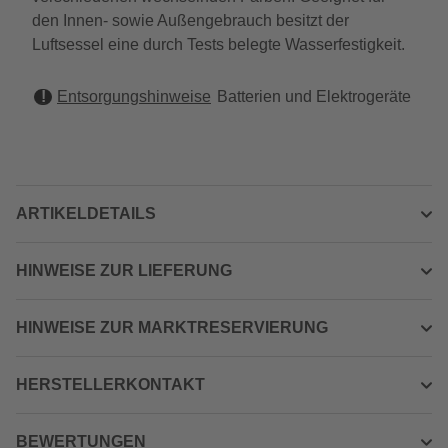
den Innen- sowie Außengebrauch besitzt der
Luftsessel eine durch Tests belegte Wasserfestigkeit.
Entsorgungshinweise
Batterien und Elektrogeräte
ARTIKELDETAILS
HINWEISE ZUR LIEFERUNG
HINWEISE ZUR MARKTRESERVIERUNG
HERSTELLERKONTAKT
BEWERTUNGEN