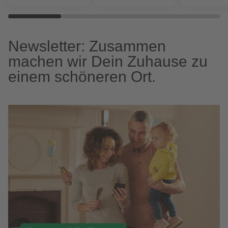
Newsletter: Zusammen
machen wir Dein Zuhause zu
einem schöneren Ort.