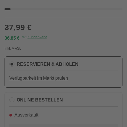
37,99 €
mit
Kundenkarte
36,85 €
Inkl. MwSt.
RESERVIEREN & ABHOLEN
Verfügbarkeit im Markt prüfen
ONLINE BESTELLEN
Ausverkauft