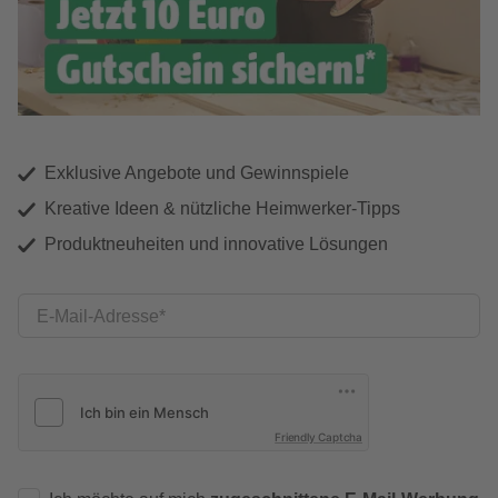
Exklusive Angebote und Gewinnspiele
Kreative Ideen & nützliche Heimwerker-Tipps
Produktneuheiten und innovative Lösungen
E-Mail-Adresse
Friendly Captcha