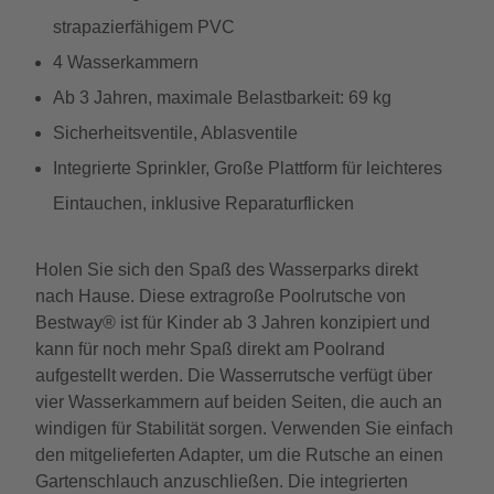
strapazierfähigem PVC
4 Wasserkammern
Ab 3 Jahren, maximale Belastbarkeit: 69 kg
Sicherheitsventile, Ablasventile
Integrierte Sprinkler, Große Plattform für leichteres
Eintauchen, inklusive Reparaturflicken
Holen Sie sich den Spaß des Wasserparks direkt
nach Hause. Diese extragroße Poolrutsche von
Bestway® ist für Kinder ab 3 Jahren konzipiert und
kann für noch mehr Spaß direkt am Poolrand
aufgestellt werden. Die Wasserrutsche verfügt über
vier Wasserkammern auf beiden Seiten, die auch an
windigen für Stabilität sorgen. Verwenden Sie einfach
den mitgelieferten Adapter, um die Rutsche an einen
Gartenschlauch anzuschließen. Die integrierten