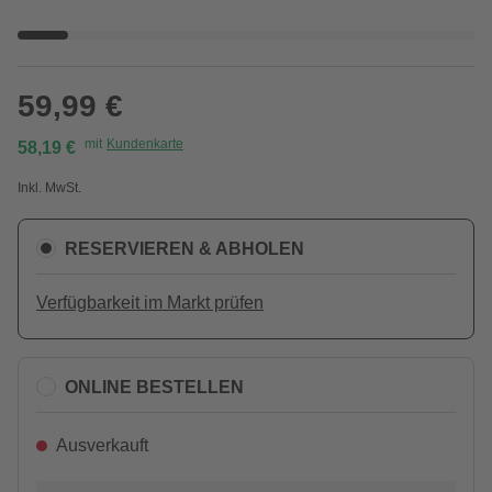
59,99 €
mit
Kundenkarte
58,19 €
Inkl. MwSt.
RESERVIEREN & ABHOLEN
Verfügbarkeit im Markt prüfen
ONLINE BESTELLEN
Ausverkauft