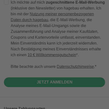
Ich möchte auf mich
zugeschnittene E-Mail-Werbung
(inklusive den Newsletter) von hagebau erhalten. Ich
bin mit der
Nutzung meiner personenbezogenen
Daten durch hagebau
, die E-Mail-Werbung, die
Analyse meines E-Mail-Umgangs sowie die
Zusammenführung und Analyse meiner Kaufdaten,
Coupons und Kartenvorteile umfasst, einverstanden.
Mein Einverständnis kann ich jederzeit widerrufen.
Nach Bestätigung meines Einverständnisses erhalte
ich einen
10 € Willkommensgutschein
*.
Bitte beachte auch unsere
Datenschutzhinweise
.
JETZT ANMELDEN
Unsere Zahlungsarten