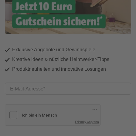
Exklusive Angebote und Gewinnspiele
Kreative Ideen & nützliche Heimwerker-Tipps
Produktneuheiten und innovative Lösungen
E-Mail-Adresse
Friendly Captcha