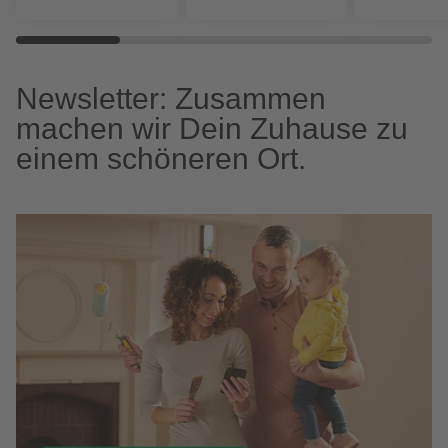
Newsletter: Zusammen
machen wir Dein Zuhause zu
einem schöneren Ort.