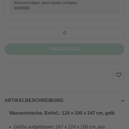
Benachrichtigen, wenn wieder verfügbar
anmelden
HINZUFÜGEN
ARTIKELBESCHREIBUNG
Wasserrutsche, BxHxL: 124 x 100 x 247 cm, gelb
Größe aufgeblasen: 247 x 124 x 100 cm, aus