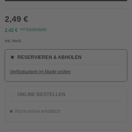
2,49 €
mit
Kundenkarte
2,42 €
Inkl. MwSt.
RESERVIEREN & ABHOLEN
Verfügbarkeit im Markt prüfen
ONLINE BESTELLEN
Nicht online erhältlich