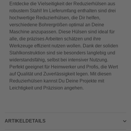
Entdecke die Vielseitigkeit der Reduzierhülsen aus
robustem Stahl! Im Lieferumfang enthalten sind drei
hochwertige Reduzierhülsen, die Dir helfen,
verschiedene Bohrergrößen optimal an Deine
Maschine anzupassen. Diese Hülsen sind ideal für
alle, die präzises Arbeiten schätzen und ihre
Werkzeuge effizient nutzen wollen. Dank der soliden
Stahlkonstruktion sind sie besonders langlebig und
widerstandsfähig, selbst bei intensiver Nutzung.
Perfekt geeignet für Heimwerker und Profis, die Wert
auf Qualität und Zuverlässigkeit legen. Mit diesen
Reduzierhülsen kannst Du Deine Projekte mit
Leichtigkeit und Präzision angehen.
ARTIKELDETAILS