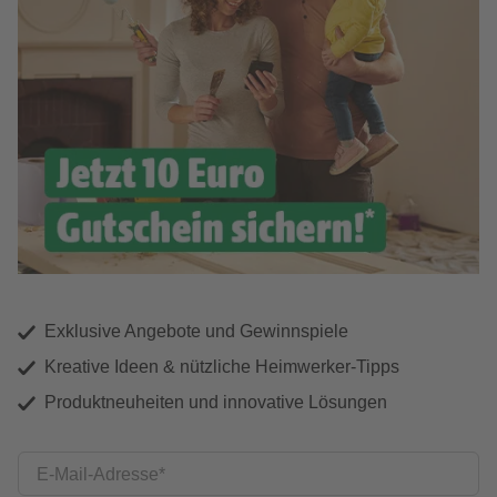
Exklusive Angebote und Gewinnspiele
Kreative Ideen & nützliche Heimwerker-Tipps
Produktneuheiten und innovative Lösungen
E-Mail-Adresse