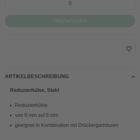
HINZUFÜGEN
ARTIKELBESCHREIBUNG
Reduzierhülse, Stahl
Reduzierhülse
von 9 mm auf 8 mm
geeignet in Kombination mit Drückergarnituren