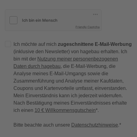
Friendly Captcha
Ich möchte auf mich
zugeschnittene E-Mail-Werbung
(inklusive den Newsletter) von hagebau erhalten. Ich
bin mit der
Nutzung meiner personenbezogenen
Daten durch hagebau
, die E-Mail-Werbung, die
Analyse meines E-Mail-Umgangs sowie die
Zusammenführung und Analyse meiner Kaufdaten,
Coupons und Kartenvorteile umfasst, einverstanden.
Mein Einverständnis kann ich jederzeit widerrufen.
Nach Bestätigung meines Einverständnisses erhalte
ich einen
10 € Willkommensgutschein
*.
Bitte beachte auch unsere
Datenschutzhinweise
.