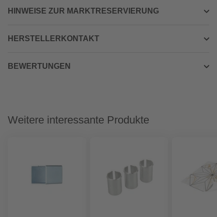
HINWEISE ZUR MARKTRESERVIERUNG
HERSTELLERKONTAKT
BEWERTUNGEN
Weitere interessante Produkte