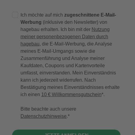
Ich möchte auf mich
zugeschnittene E-Mail-
Werbung
(inklusive den Newsletter) von
hagebau erhalten. Ich bin mit der
Nutzung
meiner personenbezogenen Daten durch
hagebau
, die E-Mail-Werbung, die Analyse
meines E-Mail-Umgangs sowie die
Zusammenführung und Analyse meiner
Kaufdaten, Coupons und Kartenvorteile
umfasst, einverstanden. Mein Einverständnis
kann ich jederzeit widerrufen. Nach
Bestätigung meines Einverständnisses erhalte
ich einen
10 € Willkommensgutschein
*.
Bitte beachte auch unsere
Datenschutzhinweise
.