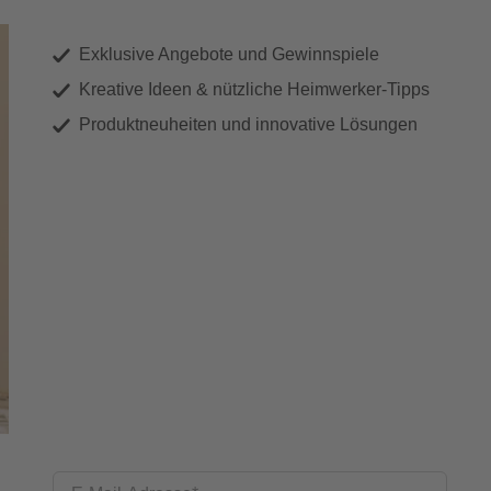
Exklusive Angebote und Gewinnspiele
Kreative Ideen & nützliche Heimwerker-Tipps
Produktneuheiten und innovative Lösungen