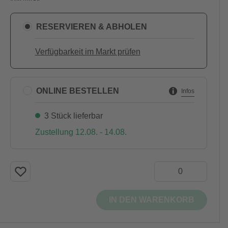
RESERVIEREN & ABHOLEN
Verfügbarkeit im Markt prüfen
ONLINE BESTELLEN
Infos
3 Stück lieferbar
Zustellung 12.08. - 14.08.
IN DEN WARENKORB