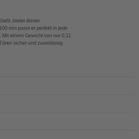
tahl, bietet dieser
00 mm passt er perfekt in jede
t. Mit einem Gewicht von nur 0,11
Türen sicher und zuverlässig