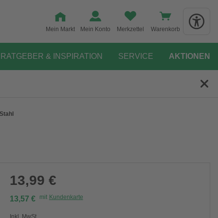
Mein Markt
Mein Konto
Merkzettel
Warenkorb
RATGEBER & INSPIRATION
SERVICE
AKTIONEN
Stahl
13,99 €
mit
Kundenkarte
13,57 €
Inkl. MwSt.