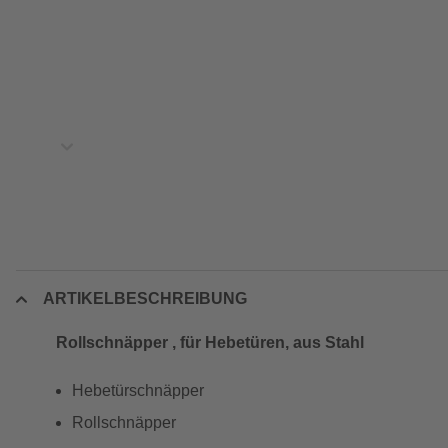
ARTIKELBESCHREIBUNG
Rollschnäpper , für Hebetüren, aus Stahl
Hebetürschnäpper
Rollschnäpper