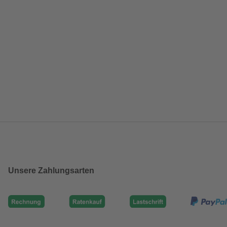
Unsere Zahlungsarten