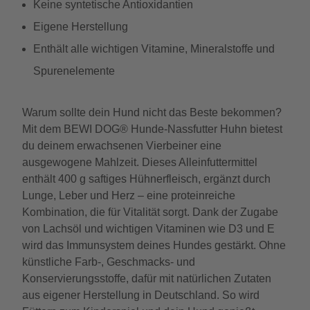
Keine syntetische Antioxidantien
Eigene Herstellung
Enthält alle wichtigen Vitamine, Mineralstoffe und
Spurenelemente
Warum sollte dein Hund nicht das Beste bekommen?
Mit dem BEWI DOG® Hunde-Nassfutter Huhn bietest
du deinem erwachsenen Vierbeiner eine
ausgewogene Mahlzeit. Dieses Alleinfuttermittel
enthält 400 g saftiges Hühnerfleisch, ergänzt durch
Lunge, Leber und Herz – eine proteinreiche
Kombination, die für Vitalität sorgt. Dank der Zugabe
von Lachsöl und wichtigen Vitaminen wie D3 und E
wird das Immunsystem deines Hundes gestärkt. Ohne
künstliche Farb-, Geschmacks- und
Konservierungsstoffe, dafür mit natürlichen Zutaten
aus eigener Herstellung in Deutschland. So wird