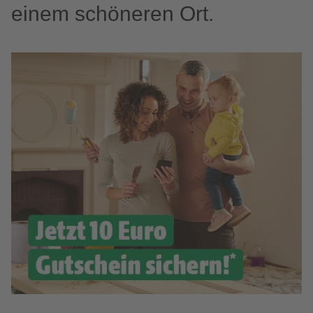
einem schöneren Ort.