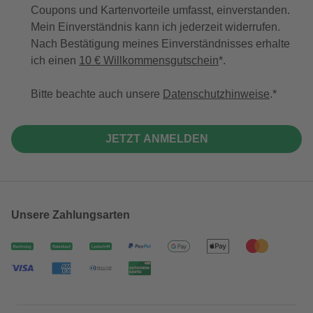
Coupons und Kartenvorteile umfasst, einverstanden.
Mein Einverständnis kann ich jederzeit widerrufen.
Nach Bestätigung meines Einverständnisses erhalte
ich einen
10 € Willkommensgutschein
*.
Bitte beachte auch unsere
Datenschutzhinweise
.
JETZT ANMELDEN
Unsere Zahlungsarten