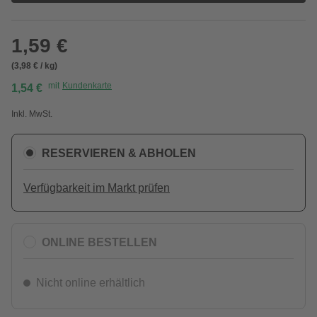
1,59 €
(3,98 € / kg)
mit
Kundenkarte
1,54 €
Inkl. MwSt.
RESERVIEREN & ABHOLEN
Verfügbarkeit im Markt prüfen
ONLINE BESTELLEN
Nicht online erhältlich