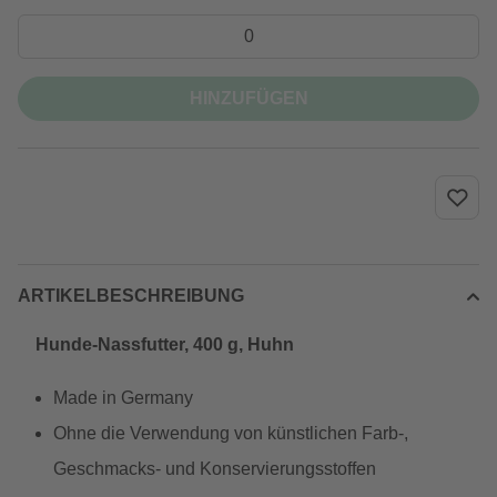
HINZUFÜGEN
ARTIKELBESCHREIBUNG
Hunde-Nassfutter, 400 g, Huhn
Made in Germany
Ohne die Verwendung von künstlichen Farb-,
Geschmacks- und Konservierungsstoffen