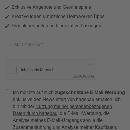
Exklusive Angebote und Gewinnspiele
Kreative Ideen & nützliche Heimwerker-Tipps
Produktneuheiten und innovative Lösungen
E-Mail-Adresse
Friendly Captcha
Ich möchte auf mich
zugeschnittene E-Mail-Werbung
(inklusive den Newsletter) von hagebau erhalten. Ich
bin mit der
Nutzung meiner personenbezogenen
Daten durch hagebau
, die E-Mail-Werbung, die
Analyse meines E-Mail-Umgangs sowie die
Zusammenführung und Analyse meiner Kaufdaten,