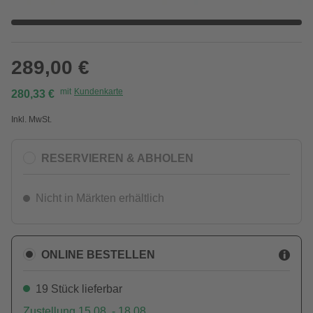
289,00 €
mit
Kundenkarte
280,33 €
Inkl. MwSt.
RESERVIEREN & ABHOLEN
Nicht in Märkten erhältlich
ONLINE BESTELLEN
19 Stück lieferbar
Zustellung 15.08. - 18.08.