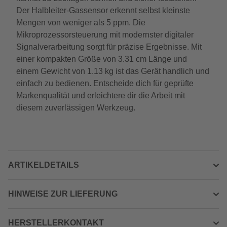
Der Halbleiter-Gassensor erkennt selbst kleinste
Mengen von weniger als 5 ppm. Die
Mikroprozessorsteuerung mit modernster digitaler
Signalverarbeitung sorgt für präzise Ergebnisse. Mit
einer kompakten Größe von 3.31 cm Länge und
einem Gewicht von 1.13 kg ist das Gerät handlich und
einfach zu bedienen. Entscheide dich für geprüfte
Markenqualität und erleichtere dir die Arbeit mit
diesem zuverlässigen Werkzeug.
ARTIKELDETAILS
HINWEISE ZUR LIEFERUNG
HERSTELLERKONTAKT