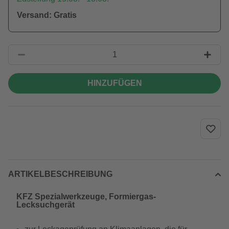
Versand: Gratis
HINZUFÜGEN
ARTIKELBESCHREIBUNG
KFZ Spezialwerkzeuge, Formiergas-
Lecksuchgerät