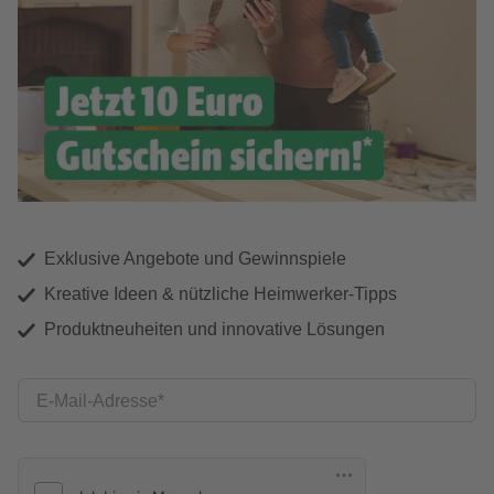
Exklusive Angebote und Gewinnspiele
Kreative Ideen & nützliche Heimwerker-Tipps
Produktneuheiten und innovative Lösungen
E-Mail-Adresse