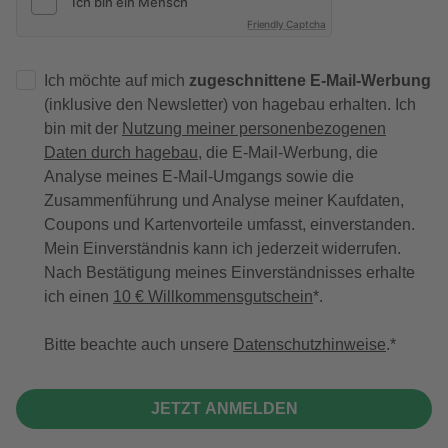
Friendly Captcha
Ich möchte auf mich
zugeschnittene E-Mail-Werbung
(inklusive den Newsletter) von hagebau erhalten. Ich
bin mit der
Nutzung meiner personenbezogenen
Daten durch hagebau
, die E-Mail-Werbung, die
Analyse meines E-Mail-Umgangs sowie die
Zusammenführung und Analyse meiner Kaufdaten,
Coupons und Kartenvorteile umfasst, einverstanden.
Mein Einverständnis kann ich jederzeit widerrufen.
Nach Bestätigung meines Einverständnisses erhalte
ich einen
10 € Willkommensgutschein
*.
Bitte beachte auch unsere
Datenschutzhinweise
.
JETZT ANMELDEN