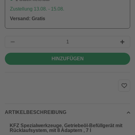
Zustellung 13.08. - 15.08.
Versand: Gratis
HINZUFÜGEN
ARTIKELBESCHREIBUNG
KFZ Spezialwerkzeuge, Getriebeöl-Befüllgerät mit
Rücklaufsystem, mit 8 Adaptern , 7 l