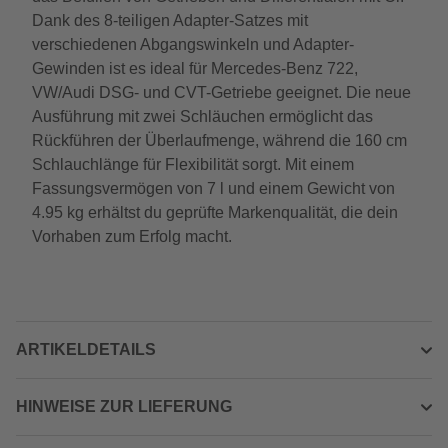
Dank des 8-teiligen Adapter-Satzes mit
verschiedenen Abgangswinkeln und Adapter-
Gewinden ist es ideal für Mercedes-Benz 722,
VW/Audi DSG- und CVT-Getriebe geeignet. Die neue
Ausführung mit zwei Schläuchen ermöglicht das
Rückführen der Überlaufmenge, während die 160 cm
Schlauchlänge für Flexibilität sorgt. Mit einem
Fassungsvermögen von 7 l und einem Gewicht von
4.95 kg erhältst du geprüfte Markenqualität, die dein
Vorhaben zum Erfolg macht.
ARTIKELDETAILS
HINWEISE ZUR LIEFERUNG