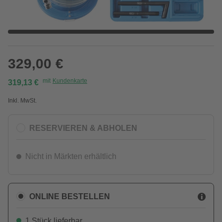
329,00 €
mit
Kundenkarte
319,13 €
Inkl. MwSt.
RESERVIEREN & ABHOLEN
Nicht in Märkten erhältlich
ONLINE BESTELLEN
1 Stück lieferbar