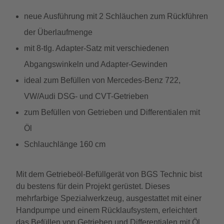
neue Ausführung mit 2 Schläuchen zum Rückführen
der Überlaufmenge
mit 8-tlg. Adapter-Satz mit verschiedenen
Abgangswinkeln und Adapter-Gewinden
ideal zum Befüllen von Mercedes-Benz 722,
VW/Audi DSG- und CVT-Getrieben
zum Befüllen von Getrieben und Differentialen mit
Öl
Schlauchlänge 160 cm
Mit dem Getriebeöl-Befüllgerät von BGS Technic bist
du bestens für dein Projekt gerüstet. Dieses
mehrfarbige Spezialwerkzeug, ausgestattet mit einer
Handpumpe und einem Rücklaufsystem, erleichtert
das Befüllen von Getrieben und Differentialen mit Öl.