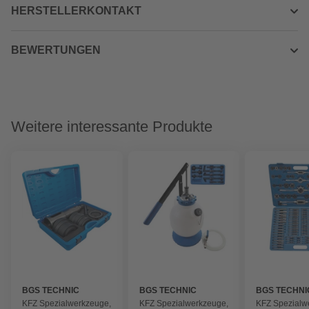
HERSTELLERKONTAKT
BEWERTUNGEN
Weitere interessante Produkte
BGS TECHNIC
BGS TECHNIC
BGS TECHNI
KFZ Spezialwerkzeuge,
KFZ Spezialwerkzeuge,
KFZ Spezialw