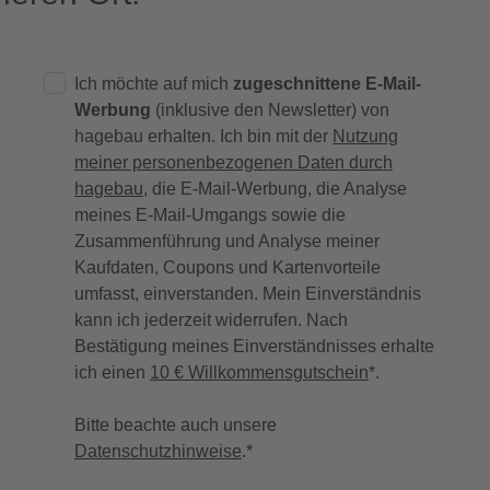
Ich möchte auf mich
zugeschnittene E-Mail-
Werbung
(inklusive den Newsletter) von
hagebau erhalten. Ich bin mit der
Nutzung
meiner personenbezogenen Daten durch
hagebau
, die E-Mail-Werbung, die Analyse
meines E-Mail-Umgangs sowie die
Zusammenführung und Analyse meiner
Kaufdaten, Coupons und Kartenvorteile
umfasst, einverstanden. Mein Einverständnis
kann ich jederzeit widerrufen. Nach
Bestätigung meines Einverständnisses erhalte
ich einen
10 € Willkommensgutschein
*.
Bitte beachte auch unsere
Datenschutzhinweise
.