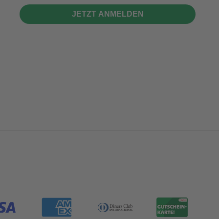
JETZT ANMELDEN