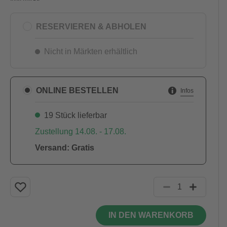
RESERVIEREN & ABHOLEN
Nicht in Märkten erhältlich
ONLINE BESTELLEN
Infos
19 Stück lieferbar
Zustellung 14.08. - 17.08.
Versand: Gratis
IN DEN WARENKORB