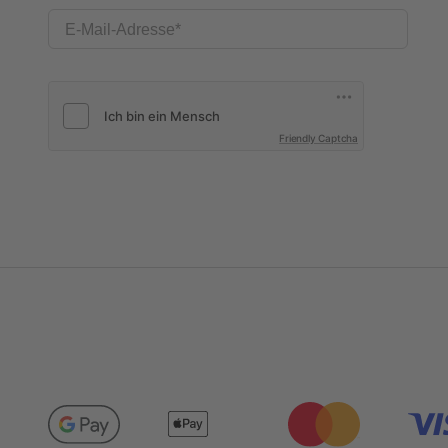
E-Mail-Adresse
Friendly Captcha