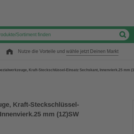
Nutze die Vorteile und
wähle jetzt Deinen Markt
ezialwerkzeuge, Kraft-Steckschlüssel-Einsatz Sechskant, Innenvierk.25 mm
ge, Kraft-Steckschlüssel-
 Innenvierk.25 mm (1Z)SW