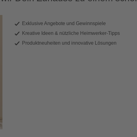
Exklusive Angebote und Gewinnspiele
Kreative Ideen & nützliche Heimwerker-Tipps
Produktneuheiten und innovative Lösungen