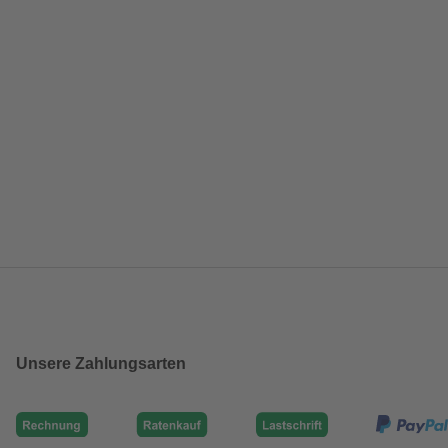
Unsere Zahlungsarten