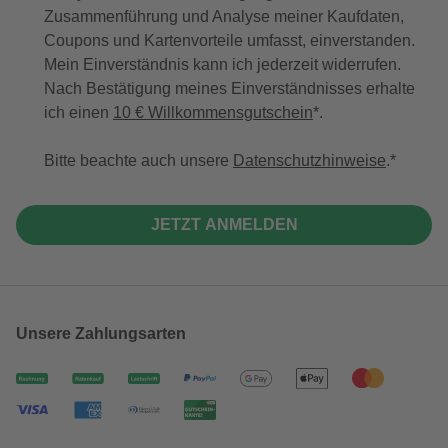
Zusammenführung und Analyse meiner Kaufdaten,
Coupons und Kartenvorteile umfasst, einverstanden.
Mein Einverständnis kann ich jederzeit widerrufen.
Nach Bestätigung meines Einverständnisses erhalte
ich einen
10 € Willkommensgutschein
*.
Bitte beachte auch unsere
Datenschutzhinweise
.
JETZT ANMELDEN
Unsere Zahlungsarten