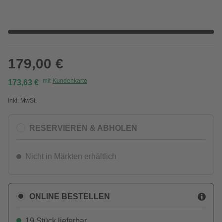
179,00 €
mit
Kundenkarte
173,63 €
Inkl. MwSt.
RESERVIEREN & ABHOLEN
Nicht in Märkten erhältlich
ONLINE BESTELLEN
19 Stück lieferbar