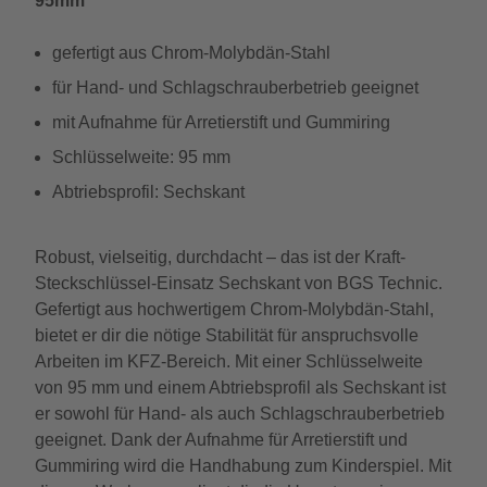
95mm
gefertigt aus Chrom-Molybdän-Stahl
für Hand- und Schlagschrauberbetrieb geeignet
mit Aufnahme für Arretierstift und Gummiring
Schlüsselweite: 95 mm
Abtriebsprofil: Sechskant
Robust, vielseitig, durchdacht – das ist der Kraft-
Steckschlüssel-Einsatz Sechskant von BGS Technic.
Gefertigt aus hochwertigem Chrom-Molybdän-Stahl,
bietet er dir die nötige Stabilität für anspruchsvolle
Arbeiten im KFZ-Bereich. Mit einer Schlüsselweite
von 95 mm und einem Abtriebsprofil als Sechskant ist
er sowohl für Hand- als auch Schlagschrauberbetrieb
geeignet. Dank der Aufnahme für Arretierstift und
Gummiring wird die Handhabung zum Kinderspiel. Mit