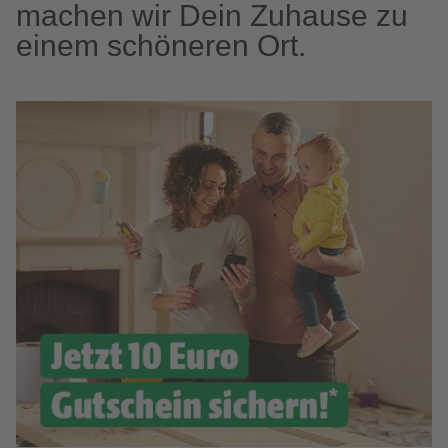
machen wir Dein Zuhause zu
einem schöneren Ort.