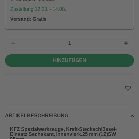
Zustellung 12.08. - 14.08.
Versand: Gratis
HINZUFÜGEN
ARTIKELBESCHREIBUNG
KFZ Spezialwerkzeuge, Kraft-Steckschlüssel-
Einsatz Sechskant, Innenvierk.25 mm (1Z)SW