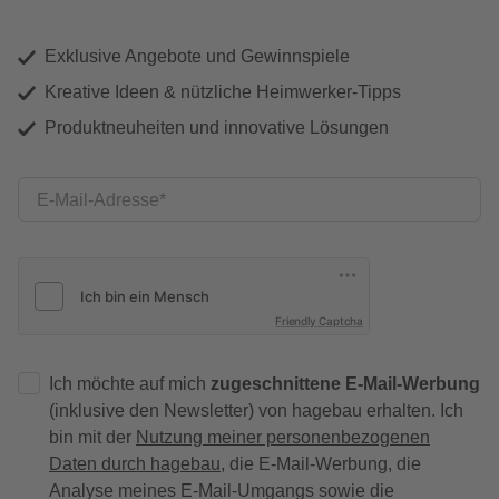
Exklusive Angebote und Gewinnspiele
Kreative Ideen & nützliche Heimwerker-Tipps
Produktneuheiten und innovative Lösungen
E-Mail-Adresse
Friendly Captcha
Ich möchte auf mich
zugeschnittene E-Mail-Werbung
(inklusive den Newsletter) von hagebau erhalten. Ich
bin mit der
Nutzung meiner personenbezogenen
Daten durch hagebau
, die E-Mail-Werbung, die
Analyse meines E-Mail-Umgangs sowie die