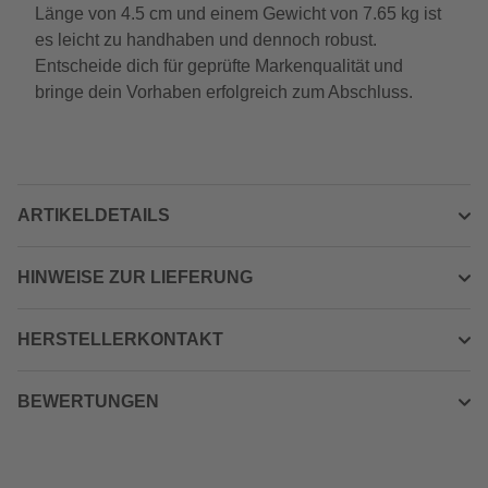
Länge von 4.5 cm und einem Gewicht von 7.65 kg ist
es leicht zu handhaben und dennoch robust.
Entscheide dich für geprüfte Markenqualität und
bringe dein Vorhaben erfolgreich zum Abschluss.
ARTIKELDETAILS
HINWEISE ZUR LIEFERUNG
HERSTELLERKONTAKT
BEWERTUNGEN