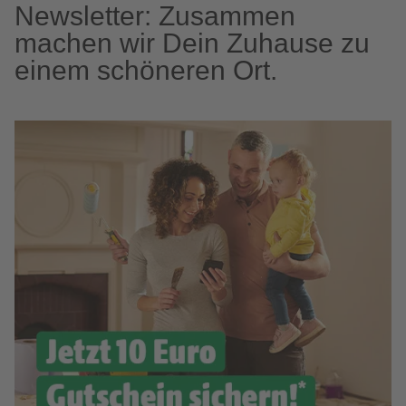
Newsletter: Zusammen
machen wir Dein Zuhause zu
einem schöneren Ort.