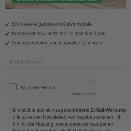
Exklusive Angebote und Gewinnspiele
Kreative Ideen & nützliche Heimwerker-Tipps
Produktneuheiten und innovative Lösungen
E-Mail-Adresse
Friendly Captcha
Ich möchte auf mich
zugeschnittene E-Mail-Werbung
(inklusive den Newsletter) von hagebau erhalten. Ich
bin mit der
Nutzung meiner personenbezogenen