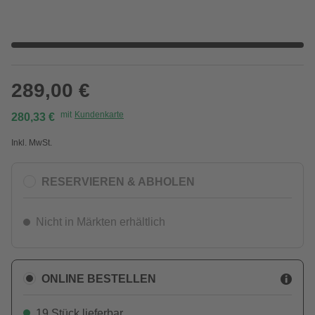
289,00 €
mit
Kundenkarte
280,33 €
Inkl. MwSt.
RESERVIEREN & ABHOLEN
Nicht in Märkten erhältlich
ONLINE BESTELLEN
19 Stück lieferbar