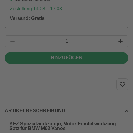
Zustellung 14.08. - 17.08.
Versand: Gratis
HINZUFÜGEN
ARTIKELBESCHREIBUNG
KFZ Spezialwerkzeuge, Motor-Einstellwerkzeug-
Satz für BMW M62 Vanos