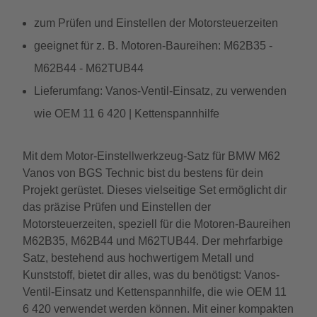
zum Prüfen und Einstellen der Motorsteuerzeiten
geeignet für z. B. Motoren-Baureihen: M62B35 -
M62B44 - M62TUB44
Lieferumfang: Vanos-Ventil-Einsatz, zu verwenden
wie OEM 11 6 420 | Kettenspannhilfe
Mit dem Motor-Einstellwerkzeug-Satz für BMW M62
Vanos von BGS Technic bist du bestens für dein
Projekt gerüstet. Dieses vielseitige Set ermöglicht dir
das präzise Prüfen und Einstellen der
Motorsteuerzeiten, speziell für die Motoren-Baureihen
M62B35, M62B44 und M62TUB44. Der mehrfarbige
Satz, bestehend aus hochwertigem Metall und
Kunststoff, bietet dir alles, was du benötigst: Vanos-
Ventil-Einsatz und Kettenspannhilfe, die wie OEM 11
6 420 verwendet werden können. Mit einer kompakten