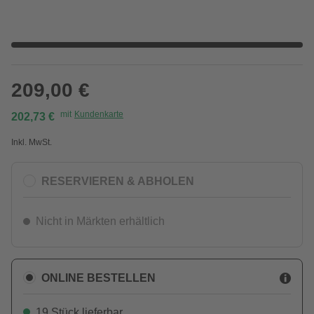
209,00 €
mit
Kundenkarte
202,73 €
Inkl. MwSt.
RESERVIEREN & ABHOLEN
Nicht in Märkten erhältlich
ONLINE BESTELLEN
19 Stück lieferbar