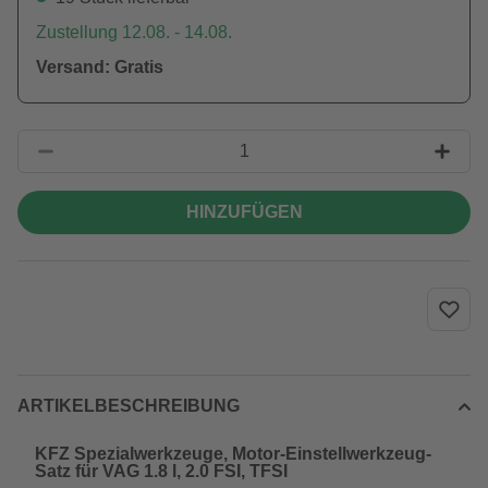
Zustellung 12.08. - 14.08.
Versand: Gratis
HINZUFÜGEN
ARTIKELBESCHREIBUNG
KFZ Spezialwerkzeuge, Motor-Einstellwerkzeug-
Satz für VAG 1.8 l, 2.0 FSI, TFSI