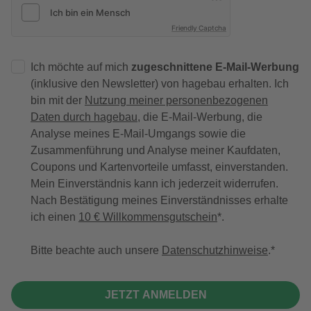
Friendly Captcha
Ich möchte auf mich
zugeschnittene E-Mail-Werbung
(inklusive den Newsletter) von hagebau erhalten. Ich
bin mit der
Nutzung meiner personenbezogenen
Daten durch hagebau
, die E-Mail-Werbung, die
Analyse meines E-Mail-Umgangs sowie die
Zusammenführung und Analyse meiner Kaufdaten,
Coupons und Kartenvorteile umfasst, einverstanden.
Mein Einverständnis kann ich jederzeit widerrufen.
Nach Bestätigung meines Einverständnisses erhalte
ich einen
10 € Willkommensgutschein
*.
Bitte beachte auch unsere
Datenschutzhinweise
.
JETZT ANMELDEN