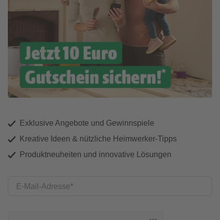
Exklusive Angebote und Gewinnspiele
Kreative Ideen & nützliche Heimwerker-Tipps
Produktneuheiten und innovative Lösungen
E-Mail-Adresse