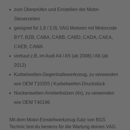
zum Überprüfen und Einstellen der Motor-
Steuerzeiten
geeignet für 1.8 / 2.0L VAG Motoren mit Motorcode
BYT, BZB, CABA, CABB, CABD, CADA, CAEA,
CAEB, CAWA
verbaut z.B. im Audi A4 / A5 (ab 2008) / A6 (ab
2012)
Kurbelwellen-Gegenhaltewerkzeug, zu verwenden
wie OEM T10355 | Kurbelwellen-Druckstück
Nockenwellen-Arretierbolzen (4x), zu verwenden
wie OEM T40196
Mit dem Motor-Einstellwerkzeug-Satz von BGS
Technic bist du bestens für die Wartung deines VAG