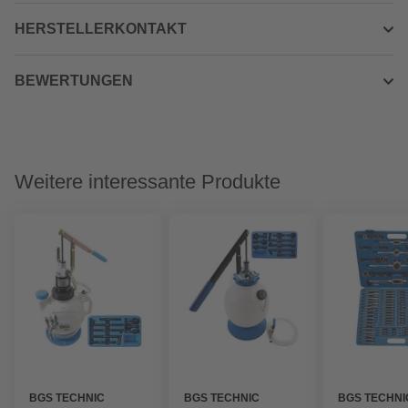
HERSTELLERKONTAKT
BEWERTUNGEN
Weitere interessante Produkte
BGS TECHNIC
BGS TECHNIC
BGS TECHNI