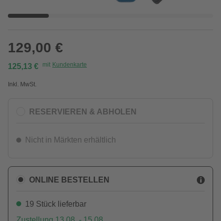
129,00 €
mit
Kundenkarte
125,13 €
Inkl. MwSt.
RESERVIEREN & ABHOLEN
Nicht in Märkten erhältlich
ONLINE BESTELLEN
19 Stück lieferbar
Zustellung 13.08. - 15.08.