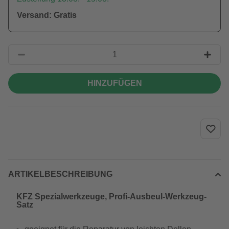
Versand: Gratis
HINZUFÜGEN
ARTIKELBESCHREIBUNG
KFZ Spezialwerkzeuge, Profi-Ausbeul-Werkzeug-
Satz