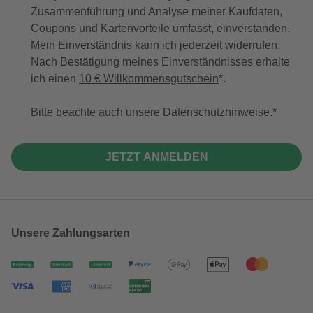
Zusammenführung und Analyse meiner Kaufdaten,
Coupons und Kartenvorteile umfasst, einverstanden.
Mein Einverständnis kann ich jederzeit widerrufen.
Nach Bestätigung meines Einverständnisses erhalte
ich einen
10 € Willkommensgutschein
*.
Bitte beachte auch unsere
Datenschutzhinweise
.
JETZT ANMELDEN
Unsere Zahlungsarten