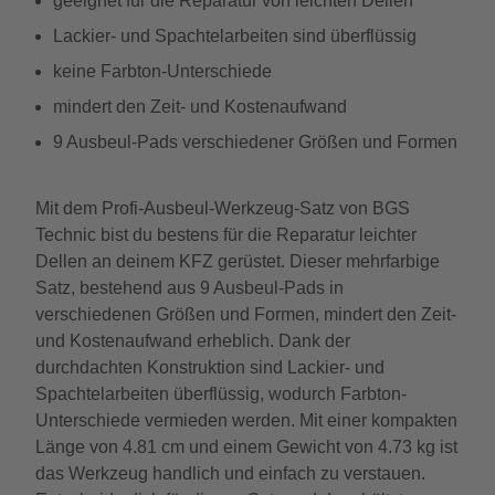
geeignet für die Reparatur von leichten Dellen
Lackier- und Spachtelarbeiten sind überflüssig
keine Farbton-Unterschiede
mindert den Zeit- und Kostenaufwand
9 Ausbeul-Pads verschiedener Größen und Formen
Mit dem Profi-Ausbeul-Werkzeug-Satz von BGS
Technic bist du bestens für die Reparatur leichter
Dellen an deinem KFZ gerüstet. Dieser mehrfarbige
Satz, bestehend aus 9 Ausbeul-Pads in
verschiedenen Größen und Formen, mindert den Zeit-
und Kostenaufwand erheblich. Dank der
durchdachten Konstruktion sind Lackier- und
Spachtelarbeiten überflüssig, wodurch Farbton-
Unterschiede vermieden werden. Mit einer kompakten
Länge von 4.81 cm und einem Gewicht von 4.73 kg ist
das Werkzeug handlich und einfach zu verstauen.