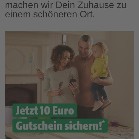
machen wir Dein Zuhause zu
einem schöneren Ort.