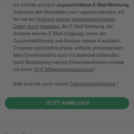
Ich möchte auf mich
zugeschnittene E-Mail-Werbung
(inklusive den Newsletter) von hagebau erhalten. Ich
bin mit der
Nutzung meiner personenbezogenen
Daten durch hagebau
, die E-Mail-Werbung, die
Analyse meines E-Mail-Umgangs sowie die
Zusammenführung und Analyse meiner Kaufdaten,
Coupons und Kartenvorteile umfasst, einverstanden.
Mein Einverständnis kann ich jederzeit widerrufen.
Nach Bestätigung meines Einverständnisses erhalte
ich einen
10 € Willkommensgutschein
*.
Bitte beachte auch unsere
Datenschutzhinweise
.
JETZT ANMELDEN