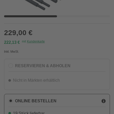
229,00 €
mit
Kundenkarte
222,13 €
Inkl. MwSt.
RESERVIEREN & ABHOLEN
Nicht in Märkten erhältlich
ONLINE BESTELLEN
19 Stück lieferbar