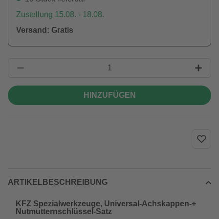
Zustellung 15.08. - 18.08.
Versand: Gratis
HINZUFÜGEN
ARTIKELBESCHREIBUNG
KFZ Spezialwerkzeuge, Universal-Achskappen-+
Nutmutternschlüssel-Satz