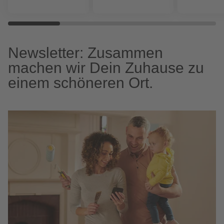
Newsletter: Zusammen
machen wir Dein Zuhause zu
einem schöneren Ort.