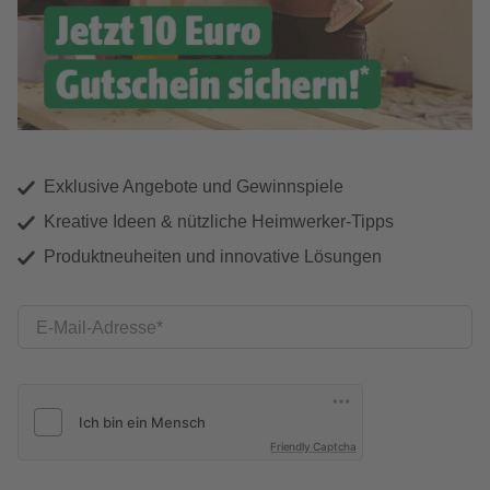
Exklusive Angebote und Gewinnspiele
Kreative Ideen & nützliche Heimwerker-Tipps
Produktneuheiten und innovative Lösungen
E-Mail-Adresse
Friendly Captcha