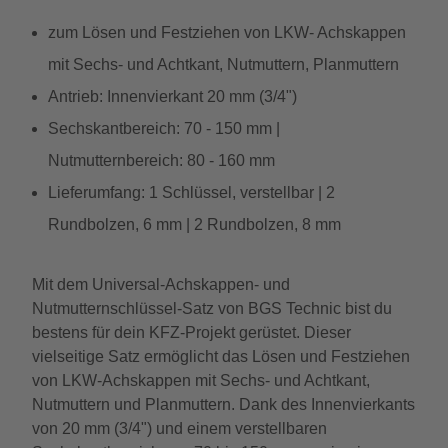
zum Lösen und Festziehen von LKW- Achskappen
mit Sechs- und Achtkant, Nutmuttern, Planmuttern
Antrieb: Innenvierkant 20 mm (3/4")
Sechskantbereich: 70 - 150 mm |
Nutmutternbereich: 80 - 160 mm
Lieferumfang: 1 Schlüssel, verstellbar | 2
Rundbolzen, 6 mm | 2 Rundbolzen, 8 mm
Mit dem Universal-Achskappen- und
Nutmutternschlüssel-Satz von BGS Technic bist du
bestens für dein KFZ-Projekt gerüstet. Dieser
vielseitige Satz ermöglicht das Lösen und Festziehen
von LKW-Achskappen mit Sechs- und Achtkant,
Nutmuttern und Planmuttern. Dank des Innenvierkants
von 20 mm (3/4") und einem verstellbaren