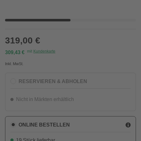
319,00 €
mit
Kundenkarte
309,43 €
Inkl. MwSt.
RESERVIEREN & ABHOLEN
Nicht in Märkten erhältlich
ONLINE BESTELLEN
19 Stück lieferbar