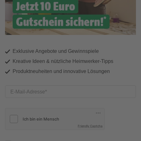
Exklusive Angebote und Gewinnspiele
Kreative Ideen & nützliche Heimwerker-Tipps
Produktneuheiten und innovative Lösungen
E-Mail-Adresse
Friendly Captcha