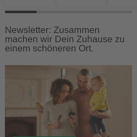
Newsletter: Zusammen
machen wir Dein Zuhause zu
einem schöneren Ort.