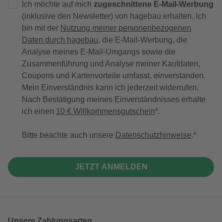
Ich möchte auf mich
zugeschnittene E-Mail-Werbung
(inklusive den Newsletter) von hagebau erhalten. Ich
bin mit der
Nutzung meiner personenbezogenen
Daten durch hagebau
, die E-Mail-Werbung, die
Analyse meines E-Mail-Umgangs sowie die
Zusammenführung und Analyse meiner Kaufdaten,
Coupons und Kartenvorteile umfasst, einverstanden.
Mein Einverständnis kann ich jederzeit widerrufen.
Nach Bestätigung meines Einverständnisses erhalte
ich einen
10 € Willkommensgutschein
*.
Bitte beachte auch unsere
Datenschutzhinweise
.
JETZT ANMELDEN
Unsere Zahlungsarten