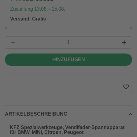
Zustellung 13.08. - 15.08.
Versand: Gratis
HINZUFÜGEN
ARTIKELBESCHREIBUNG
KFZ Spezialwerkzeuge, Ventilfeder-Spannapparat
für BMW, MINI, Citroen, Peugeot