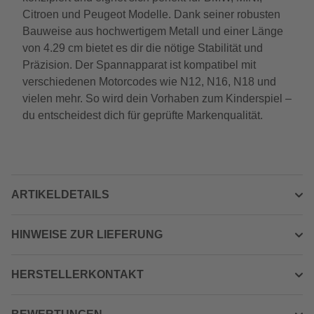
Citroen und Peugeot Modelle. Dank seiner robusten
Bauweise aus hochwertigem Metall und einer Länge
von 4.29 cm bietet es dir die nötige Stabilität und
Präzision. Der Spannapparat ist kompatibel mit
verschiedenen Motorcodes wie N12, N16, N18 und
vielen mehr. So wird dein Vorhaben zum Kinderspiel –
du entscheidest dich für geprüfte Markenqualität.
ARTIKELDETAILS
HINWEISE ZUR LIEFERUNG
HERSTELLERKONTAKT