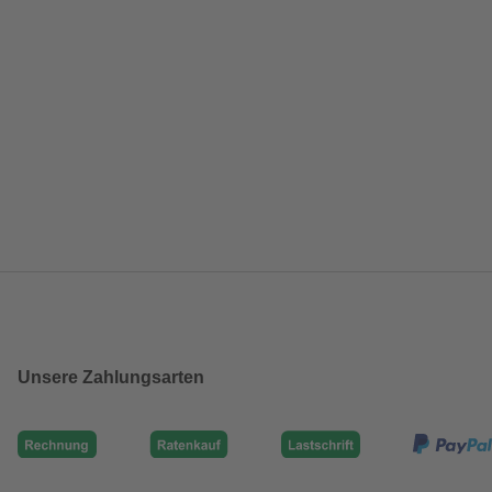
Unsere Zahlungsarten