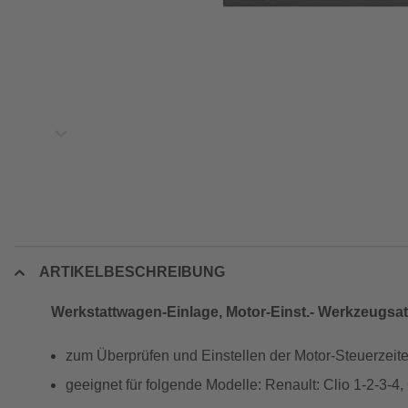
ARTIKELBESCHREIBUNG
Werkstattwagen-Einlage, Motor-Einst.- Werkzeugsat
zum Überprüfen und Einstellen der Motor-Steuerzeit
geeignet für folgende Modelle: Renault: Clio 1-2-3-4,