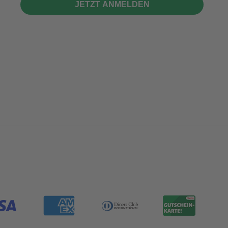
JETZT ANMELDEN