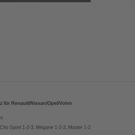
z für Renault/Nissan/Opel/Volvo
en
 Clio Sport 1-2-3, Mégane 1-2-3, Master 1-2