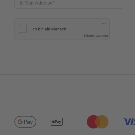
E-Mail-Adresse
Friendly Captcha