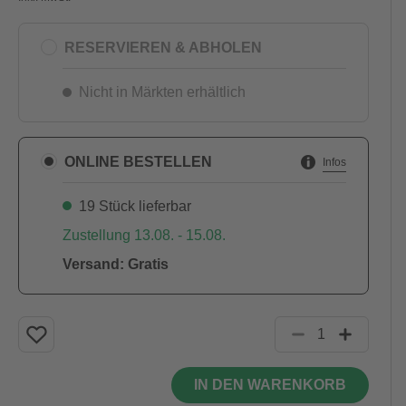
RESERVIEREN & ABHOLEN
Nicht in Märkten erhältlich
ONLINE BESTELLEN
Infos
19 Stück lieferbar
Zustellung 13.08. - 15.08.
Versand: Gratis
IN DEN WARENKORB