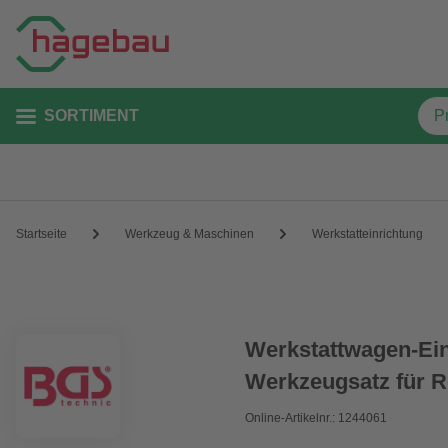
SORTIMENT
Startseite
Werkzeug & Maschinen
Werkstatteinrichtung
Werkstattwagen-Ein
Werkzeugsatz für R
Online-Artikelnr.: 1244061