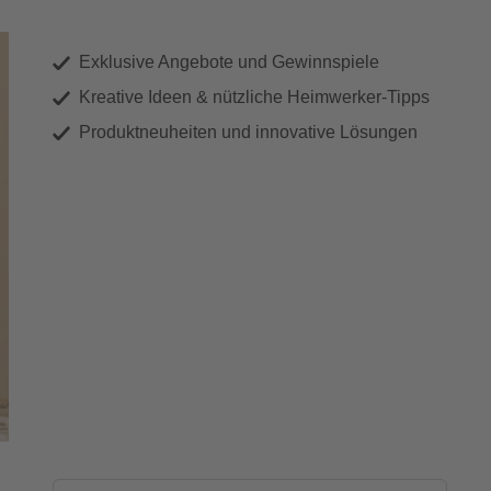
Exklusive Angebote und Gewinnspiele
Kreative Ideen & nützliche Heimwerker-Tipps
Produktneuheiten und innovative Lösungen