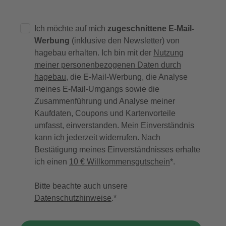
Ich möchte auf mich
zugeschnittene E-Mail-
Werbung
(inklusive den Newsletter) von
hagebau erhalten. Ich bin mit der
Nutzung
meiner personenbezogenen Daten durch
hagebau
, die E-Mail-Werbung, die Analyse
meines E-Mail-Umgangs sowie die
Zusammenführung und Analyse meiner
Kaufdaten, Coupons und Kartenvorteile
umfasst, einverstanden. Mein Einverständnis
kann ich jederzeit widerrufen. Nach
Bestätigung meines Einverständnisses erhalte
ich einen
10 € Willkommensgutschein
*.
Bitte beachte auch unsere
Datenschutzhinweise
.