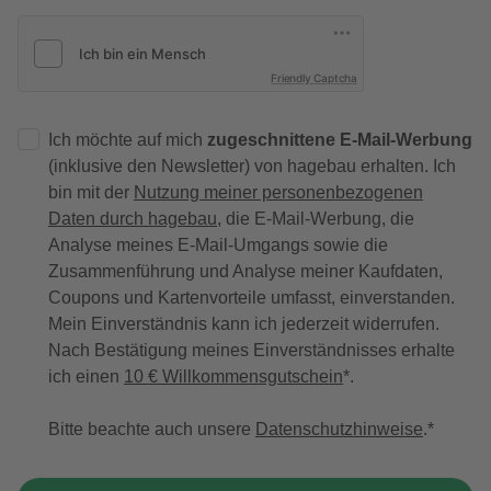
Friendly Captcha
Ich möchte auf mich
zugeschnittene E-Mail-Werbung
(inklusive den Newsletter) von hagebau erhalten. Ich
bin mit der
Nutzung meiner personenbezogenen
Daten durch hagebau
, die E-Mail-Werbung, die
Analyse meines E-Mail-Umgangs sowie die
Zusammenführung und Analyse meiner Kaufdaten,
Coupons und Kartenvorteile umfasst, einverstanden.
Mein Einverständnis kann ich jederzeit widerrufen.
Nach Bestätigung meines Einverständnisses erhalte
ich einen
10 € Willkommensgutschein
*.
Bitte beachte auch unsere
Datenschutzhinweise
.