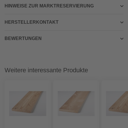
HINWEISE ZUR MARKTRESERVIERUNG
HERSTELLERKONTAKT
BEWERTUNGEN
Weitere interessante Produkte