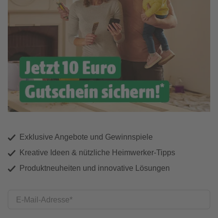
Exklusive Angebote und Gewinnspiele
Kreative Ideen & nützliche Heimwerker-Tipps
Produktneuheiten und innovative Lösungen
E-Mail-Adresse