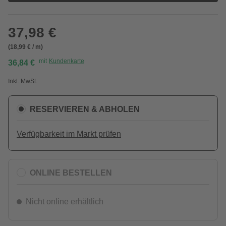
37,98 €
(18,99 € / m)
mit
Kundenkarte
36,84 €
Inkl. MwSt.
RESERVIEREN & ABHOLEN
Verfügbarkeit im Markt prüfen
ONLINE BESTELLEN
Nicht online erhältlich