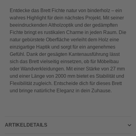
Entdecke das Brett Fichte natur von binderholz – ein
wahres Highlight für dein nächstes Projekt. Mit seiner
beeindruckenden Altholzoptik und der gedämpften
Fichte bringt es rustikalen Charme in jeden Raum. Die
natur gebürstete Oberfläche verleiht dem Holz eine
einzigartige Haptik und sorgt für ein angenehmes
Gefühl. Dank der gesägten Kantenausführung lässt
sich das Brett vielseitig einsetzen, ob für Möbelbau
oder Wandverkleidungen. Mit einer Stärke von 27 mm
und einer Länge von 2000 mm bietet es Stabilität und
Flexibilität zugleich. Entscheide dich für dieses Brett
und bringe natürliche Eleganz in dein Zuhause.
ARTIKELDETAILS