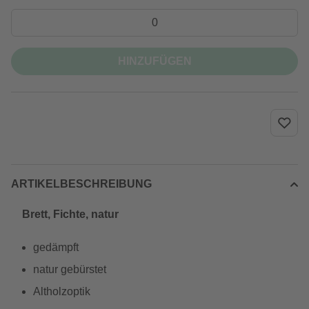
HINZUFÜGEN
ARTIKELBESCHREIBUNG
Brett, Fichte, natur
gedämpft
natur gebürstet
Altholzoptik