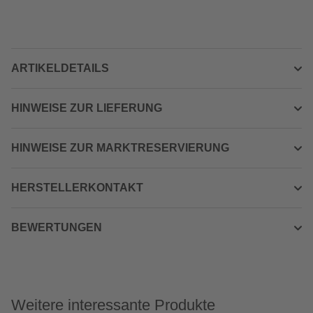
ARTIKELDETAILS
HINWEISE ZUR LIEFERUNG
HINWEISE ZUR MARKTRESERVIERUNG
HERSTELLERKONTAKT
BEWERTUNGEN
Weitere interessante Produkte