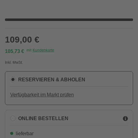
109,00 €
mit
Kundenkarte
105,73 €
Inkl. MwSt.
RESERVIEREN & ABHOLEN
Verfügbarkeit im Markt prüfen
ONLINE BESTELLEN
lieferbar