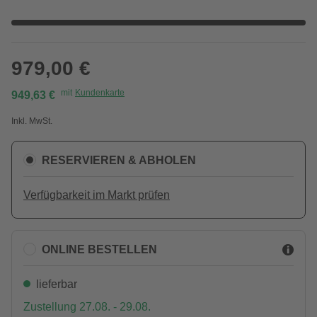
979,00 €
mit
Kundenkarte
949,63 €
Inkl. MwSt.
RESERVIEREN & ABHOLEN
Verfügbarkeit im Markt prüfen
ONLINE BESTELLEN
lieferbar
Zustellung 27.08. - 29.08.