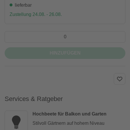
lieferbar
Zustellung 24.08. - 26.08.
HINZUFÜGEN
Services & Ratgeber
Hochbeete für Balkon und Garten
Stilvoll Gärtnern auf hohem Niveau