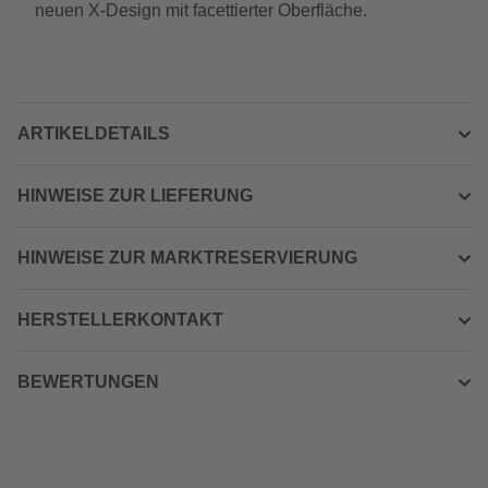
neuen X-Design mit facettierter Oberfläche.
ARTIKELDETAILS
HINWEISE ZUR LIEFERUNG
HINWEISE ZUR MARKTRESERVIERUNG
HERSTELLERKONTAKT
BEWERTUNGEN