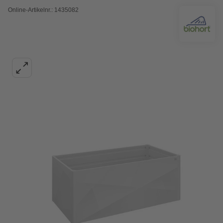
Online-Artikelnr.: 1435082