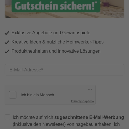
Exklusive Angebote und Gewinnspiele
Kreative Ideen & nützliche Heimwerker-Tipps
Produktneuheiten und innovative Lösungen
E-Mail-Adresse
Friendly Captcha
Ich möchte auf mich
zugeschnittene E-Mail-Werbung
(inklusive den Newsletter) von hagebau erhalten. Ich