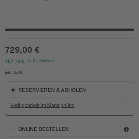
729,00 €
mit
Kundenkarte
707,13 €
Inkl. MwSt.
RESERVIEREN & ABHOLEN
Verfügbarkeit im Markt prüfen
ONLINE BESTELLEN