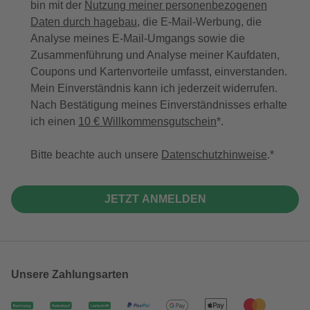
bin mit der
Nutzung meiner personenbezogenen
Daten durch hagebau
, die E-Mail-Werbung, die
Analyse meines E-Mail-Umgangs sowie die
Zusammenführung und Analyse meiner Kaufdaten,
Coupons und Kartenvorteile umfasst, einverstanden.
Mein Einverständnis kann ich jederzeit widerrufen.
Nach Bestätigung meines Einverständnisses erhalte
ich einen
10 € Willkommensgutschein
*.
Bitte beachte auch unsere
Datenschutzhinweise
.
JETZT ANMELDEN
Unsere Zahlungsarten