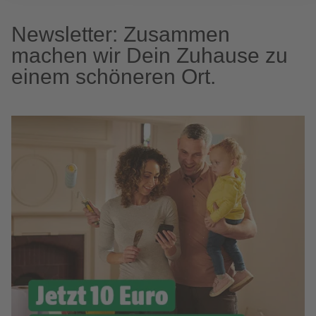
Newsletter: Zusammen
machen wir Dein Zuhause zu
einem schöneren Ort.