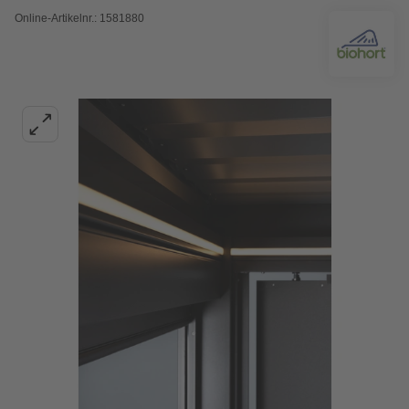
Online-Artikelnr.: 1581880