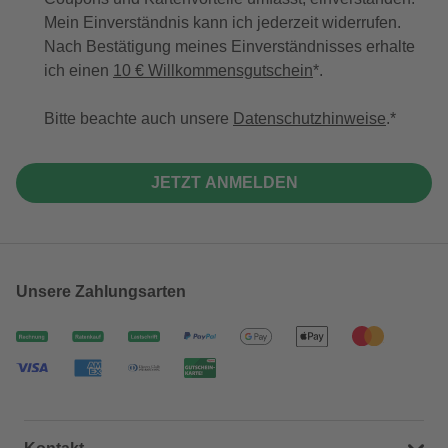
Mein Einverständnis kann ich jederzeit widerrufen.
Nach Bestätigung meines Einverständnisses erhalte
ich einen
10 € Willkommensgutschein
*.
Bitte beachte auch unsere
Datenschutzhinweise
.
JETZT ANMELDEN
Unsere Zahlungsarten