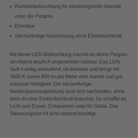
Rundumbeleuchtung für stimmungsvolle Abende
unter der Pergola
Dimmbar
Steckerfertige Nachrüstung ohne Elektrofachkraft
Mit dieser LED-Beleuchtung machst du deine Pergola
am Abend deutlich angenehmer nutzbar. Das Licht
läuft 4-seitig umlaufend, ist dimmbar und bringt mit
3000 K sowie 900 lm pro Meter eine warme und gut
nutzbare Helligkeit. Die steckerfertige
Niederspannungslösung lässt sich nachrüsten, ohne
dass du eine Elektrofachkraft brauchst. So schaffst du
Licht zum Essen, Entspannen oder für Gäste. Das
Steuerungsset 04 wird separat benötigt.