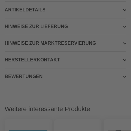
ARTIKELDETAILS
HINWEISE ZUR LIEFERUNG
HINWEISE ZUR MARKTRESERVIERUNG
HERSTELLERKONTAKT
BEWERTUNGEN
Weitere interessante Produkte