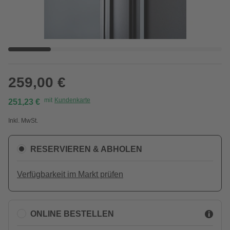
259,00 €
mit
Kundenkarte
251,23 €
Inkl. MwSt.
RESERVIEREN & ABHOLEN
Verfügbarkeit im Markt prüfen
ONLINE BESTELLEN