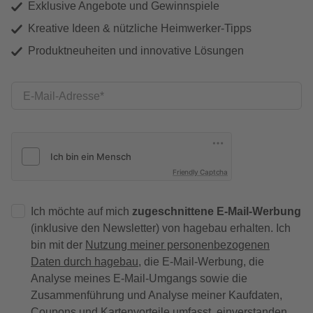
Exklusive Angebote und Gewinnspiele
Kreative Ideen & nützliche Heimwerker-Tipps
Produktneuheiten und innovative Lösungen
E-Mail-Adresse
Friendly Captcha
Ich möchte auf mich
zugeschnittene E-Mail-Werbung
(inklusive den Newsletter) von hagebau erhalten. Ich
bin mit der
Nutzung meiner personenbezogenen
Daten durch hagebau
, die E-Mail-Werbung, die
Analyse meines E-Mail-Umgangs sowie die
Zusammenführung und Analyse meiner Kaufdaten,
Coupons und Kartenvorteile umfasst, einverstanden.