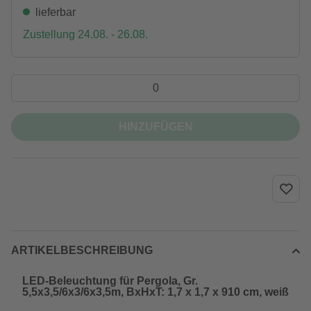
lieferbar
Zustellung 24.08. - 26.08.
HINZUFÜGEN
ARTIKELBESCHREIBUNG
LED-Beleuchtung für Pergola, Gr.
5,5x3,5/6x3/6x3,5m, BxHxT: 1,7 x 1,7 x 910 cm, weiß