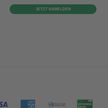
JETZT ANMELDEN