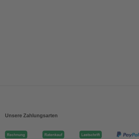
Unsere Zahlungsarten