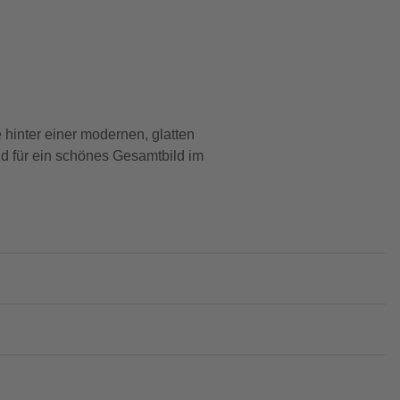
 hinter einer modernen, glatten
d für ein schönes Gesamtbild im