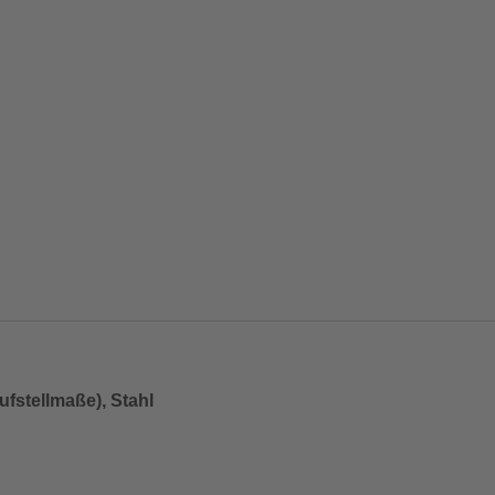
fstellmaße), Stahl