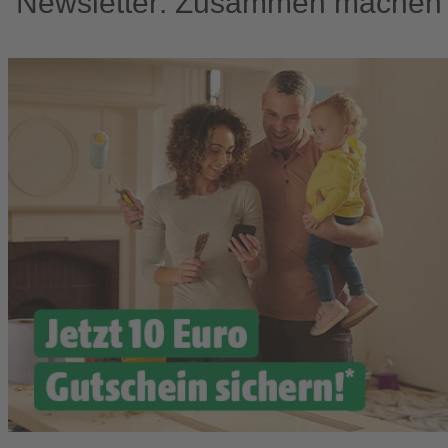
Newsletter: Zusammen machen w