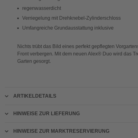
regenwasserdicht
Verriegelung mit Drehknebel-Zylinderschloss
Umfangreiche Grundausstattung inklusive
Nichts trübt das Bild eines perfekt gepflegten Vorgarte
Front verbergen. Mit dem neuen Alex® Duo wird das Tr
Garten gesorgt.
ARTIKELDETAILS
HINWEISE ZUR LIEFERUNG
HINWEISE ZUR MARKTRESERVIERUNG