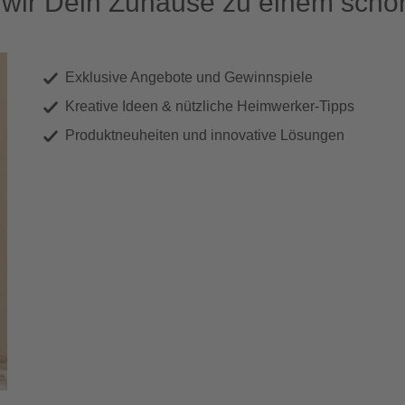
ir Dein Zuhause zu einem schön
Exklusive Angebote und Gewinnspiele
Kreative Ideen & nützliche Heimwerker-Tipps
Produktneuheiten und innovative Lösungen