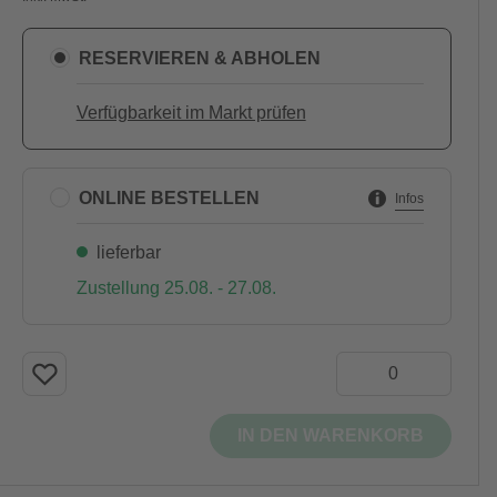
RESERVIEREN & ABHOLEN
Verfügbarkeit im Markt prüfen
ONLINE BESTELLEN
Infos
lieferbar
Zustellung 25.08. - 27.08.
IN DEN WARENKORB