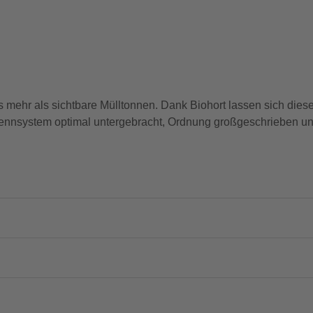
ns mehr als sichtbare Mülltonnen. Dank Biohort lassen sich diese
ennsystem optimal untergebracht, Ordnung großgeschrieben un