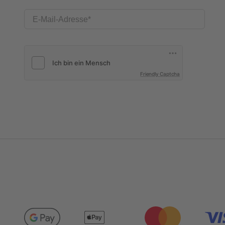
E-Mail-Adresse
Friendly Captcha