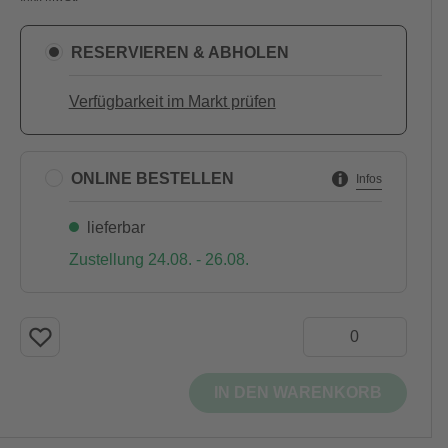
RESERVIEREN & ABHOLEN
Verfügbarkeit im Markt prüfen
ONLINE BESTELLEN
Infos
lieferbar
Zustellung 24.08. - 26.08.
IN DEN WARENKORB