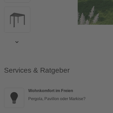
Services & Ratgeber
Wohnkomfort im Freien
Pergola, Pavillon oder Markise?