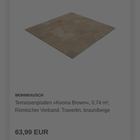
WOHNRAUSCH
Terrassenplatten »Keona Brown«, 0,74 m²,
Römischer Verband, Travertin, braun/beige
63,99 EUR