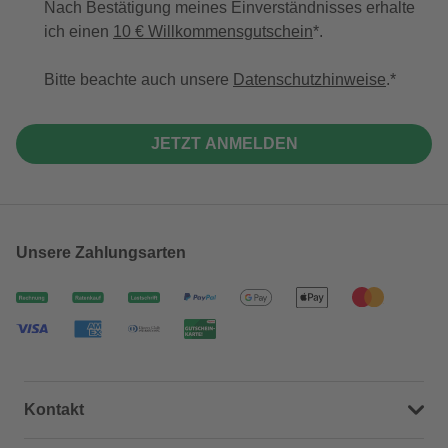
Nach Bestätigung meines Einverständnisses erhalte
ich einen
10 € Willkommensgutschein
*.
Bitte beachte auch unsere
Datenschutzhinweise
.
JETZT ANMELDEN
Unsere Zahlungsarten
Kontakt