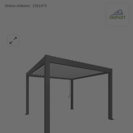
Online-Artikelnr.: 1581975