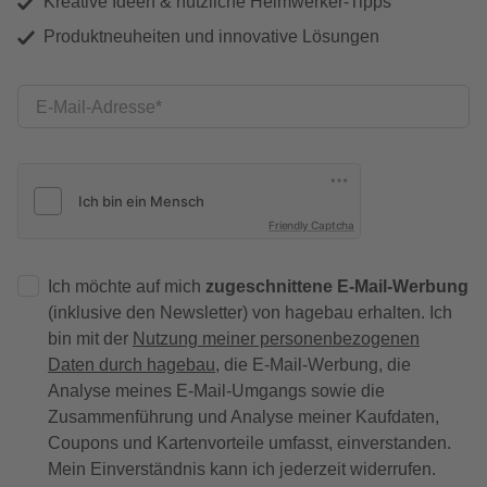
Kreative Ideen & nützliche Heimwerker-Tipps
Produktneuheiten und innovative Lösungen
E-Mail-Adresse
Friendly Captcha
Ich möchte auf mich
zugeschnittene E-Mail-Werbung
(inklusive den Newsletter) von hagebau erhalten. Ich
bin mit der
Nutzung meiner personenbezogenen
Daten durch hagebau
, die E-Mail-Werbung, die
Analyse meines E-Mail-Umgangs sowie die
Zusammenführung und Analyse meiner Kaufdaten,
Coupons und Kartenvorteile umfasst, einverstanden.
Mein Einverständnis kann ich jederzeit widerrufen.