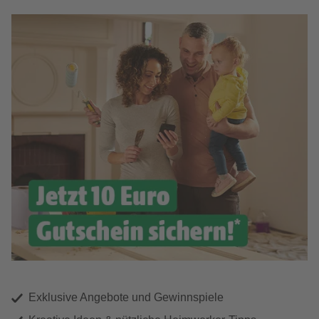
Exklusive Angebote und Gewinnspiele