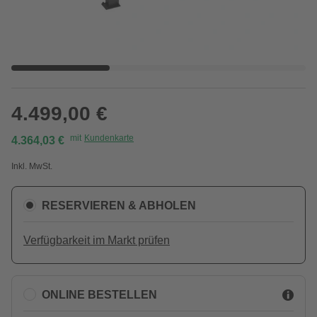
4.499,00 €
mit
Kundenkarte
4.364,03 €
Inkl. MwSt.
RESERVIEREN & ABHOLEN
Verfügbarkeit im Markt prüfen
ONLINE BESTELLEN