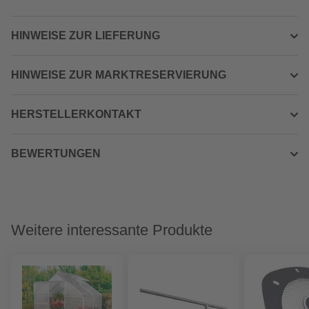
HINWEISE ZUR LIEFERUNG
HINWEISE ZUR MARKTRESERVIERUNG
HERSTELLERKONTAKT
BEWERTUNGEN
Weitere interessante Produkte