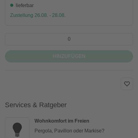
lieferbar
Zustellung 26.08. - 28.08.
HINZUFÜGEN
Services & Ratgeber
Wohnkomfort im Freien
Pergola, Pavillon oder Markise?