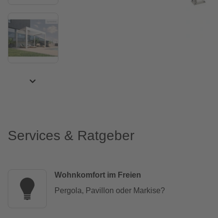
Services & Ratgeber
Wohnkomfort im Freien
Pergola, Pavillon oder Markise?