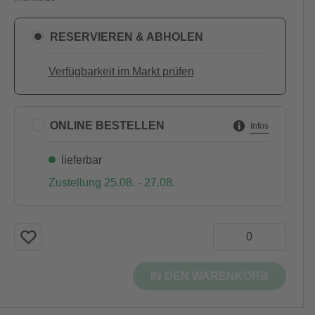
RESERVIEREN & ABHOLEN
Verfügbarkeit im Markt prüfen
ONLINE BESTELLEN
Infos
lieferbar
Zustellung 25.08. - 27.08.
IN DEN WARENKORB