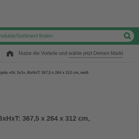
Nutze die Vorteile und
wähle jetzt Deinen Markt
gola »Gr. 3x3«, BxHxT: 367,5 x 264 x 312 cm, weiß
BxHxT: 367,5 x 264 x 312 cm,