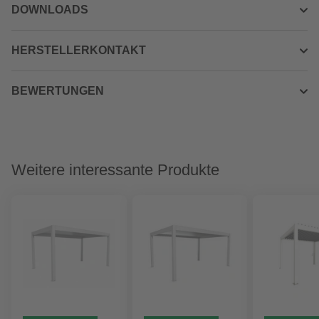
DOWNLOADS
HERSTELLERKONTAKT
BEWERTUNGEN
Weitere interessante Produkte