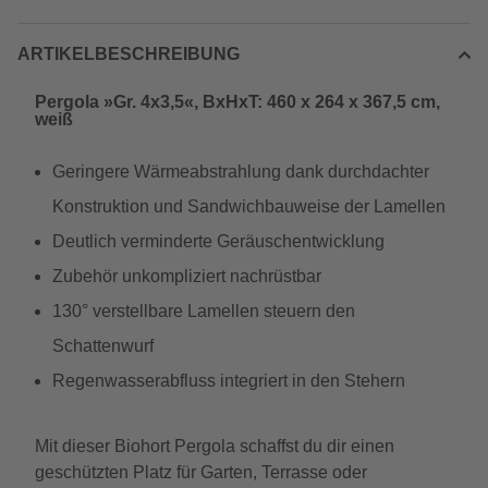
ARTIKELBESCHREIBUNG
Pergola »Gr. 4x3,5«, BxHxT: 460 x 264 x 367,5 cm,
weiß
Geringere Wärmeabstrahlung dank durchdachter
Konstruktion und Sandwichbauweise der Lamellen
Deutlich verminderte Geräuschentwicklung
Zubehör unkompliziert nachrüstbar
130° verstellbare Lamellen steuern den
Schattenwurf
Regenwasserabfluss integriert in den Stehern
Mit dieser Biohort Pergola schaffst du dir einen
geschützten Platz für Garten, Terrasse oder