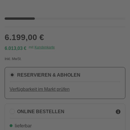
6.199,00 €
mit
Kundenkarte
6.013,03 €
Inkl. MwSt.
RESERVIEREN & ABHOLEN
Verfügbarkeit im Markt prüfen
ONLINE BESTELLEN
lieferbar