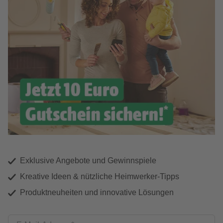
Exklusive Angebote und Gewinnspiele
Kreative Ideen & nützliche Heimwerker-Tipps
Produktneuheiten und innovative Lösungen