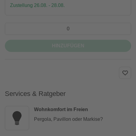
Zustellung 26.08. - 28.08.
HINZUFÜGEN
Services & Ratgeber
Wohnkomfort im Freien
Pergola, Pavillon oder Markise?