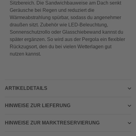
Sitzbereich. Die Sandwichbauweise am Dach senkt
Geräusche bei Regen und reduziert die
Wärmeabstrahlung spürbar, sodass du angenehmer
draußen sitzt. Zubehör wie LED-Beleuchtung,
Sonnenschutzrollo oder Glasschiebewand kannst du
später ergänzen. So wird aus der Pergola ein flexibler
Rückzugsort, den du bei vielen Wetterlagen gut
nutzen kannst.
ARTIKELDETAILS
HINWEISE ZUR LIEFERUNG
HINWEISE ZUR MARKTRESERVIERUNG