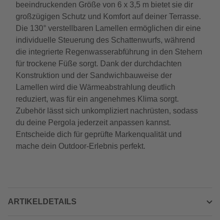
beeindruckenden Größe von 6 x 3,5 m bietet sie dir
großzügigen Schutz und Komfort auf deiner Terrasse.
Die 130° verstellbaren Lamellen ermöglichen dir eine
individuelle Steuerung des Schattenwurfs, während
die integrierte Regenwasserabführung in den Stehern
für trockene Füße sorgt. Dank der durchdachten
Konstruktion und der Sandwichbauweise der
Lamellen wird die Wärmeabstrahlung deutlich
reduziert, was für ein angenehmes Klima sorgt.
Zubehör lässt sich unkompliziert nachrüsten, sodass
du deine Pergola jederzeit anpassen kannst.
Entscheide dich für geprüfte Markenqualität und
mache dein Outdoor-Erlebnis perfekt.
ARTIKELDETAILS