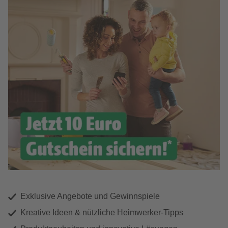
Exklusive Angebote und Gewinnspiele
Kreative Ideen & nützliche Heimwerker-Tipps