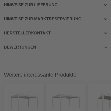
HINWEISE ZUR LIEFERUNG
HINWEISE ZUR MARKTRESERVIERUNG
HERSTELLERKONTAKT
BEWERTUNGEN
Weitere interessante Produkte