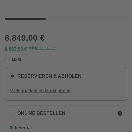
8.849,00 €
mit
Kundenkarte
8.583,53 €
Inkl. MwSt.
RESERVIEREN & ABHOLEN
Verfügbarkeit im Markt prüfen
ONLINE BESTELLEN
lieferbar