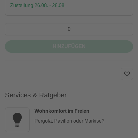
Zustellung 26.08. - 28.08.
HINZUFÜGEN
Services & Ratgeber
Wohnkomfort im Freien
Pergola, Pavillon oder Markise?