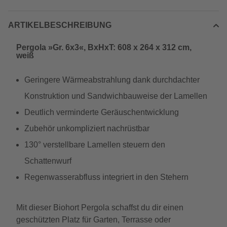
ARTIKELBESCHREIBUNG
Pergola »Gr. 6x3«, BxHxT: 608 x 264 x 312 cm,
weiß
Geringere Wärmeabstrahlung dank durchdachter
Konstruktion und Sandwichbauweise der Lamellen
Deutlich verminderte Geräuschentwicklung
Zubehör unkompliziert nachrüstbar
130° verstellbare Lamellen steuern den
Schattenwurf
Regenwasserabfluss integriert in den Stehern
Mit dieser Biohort Pergola schaffst du dir einen
geschützten Platz für Garten, Terrasse oder