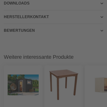
DOWNLOADS
HERSTELLERKONTAKT
BEWERTUNGEN
Weitere interessante Produkte