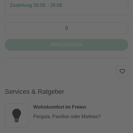
Zustellung 26.08. - 28.08.
HINZUFÜGEN
Services & Ratgeber
Wohnkomfort im Freien
Pergola, Pavillon oder Markise?