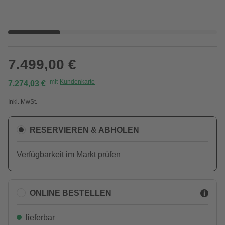
7.499,00 €
mit
Kundenkarte
7.274,03 €
Inkl. MwSt.
RESERVIEREN & ABHOLEN
Verfügbarkeit im Markt prüfen
ONLINE BESTELLEN
lieferbar