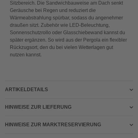
Sitzbereich. Die Sandwichbauweise am Dach senkt
Geräusche bei Regen und reduziert die
Wärmeabstrahlung spürbar, sodass du angenehmer
draußen sitzt. Zubehör wie LED-Beleuchtung,
Sonnenschutzrollo oder Glasschiebewand kannst du
später ergänzen. So wird aus der Pergola ein flexibler
Rückzugsort, den du bei vielen Wetterlagen gut
nutzen kannst.
ARTIKELDETAILS
HINWEISE ZUR LIEFERUNG
HINWEISE ZUR MARKTRESERVIERUNG