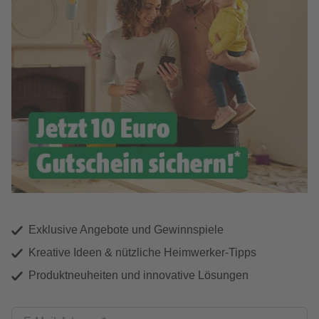
Exklusive Angebote und Gewinnspiele
Kreative Ideen & nützliche Heimwerker-Tipps
Produktneuheiten und innovative Lösungen