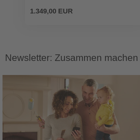
1.349,00 EUR
Newsletter: Zusammen machen w