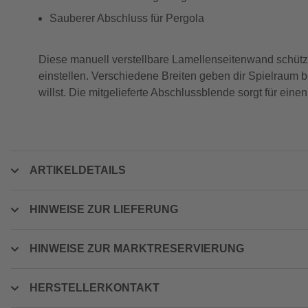
Sauberer Abschluss für Pergola
Diese manuell verstellbare Lamellenseitenwand schützt
einstellen. Verschiedene Breiten geben dir Spielraum 
willst. Die mitgelieferte Abschlussblende sorgt für ein
ARTIKELDETAILS
HINWEISE ZUR LIEFERUNG
HINWEISE ZUR MARKTRESERVIERUNG
HERSTELLERKONTAKT