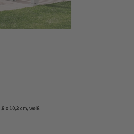
,9 x 10,3 cm, weiß