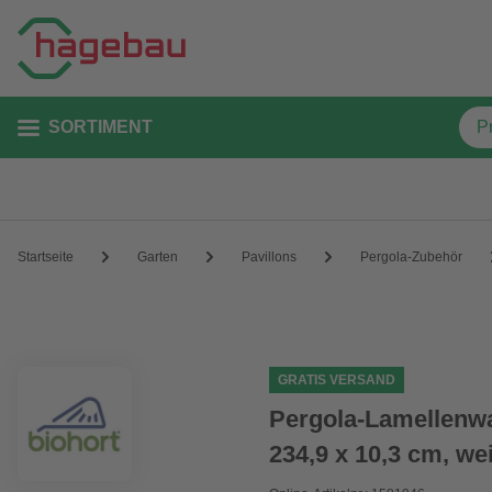
SORTIMENT
Startseite
Garten
Pavillons
Pergola-Zubehör
GRATIS VERSAND
Pergola-Lamellenwa
234,9 x 10,3 cm, we