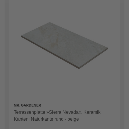
MR. GARDENER
Terrassenplatte »Sierra Nevada«, Keramik,
Kanten: Naturkante rund - beige