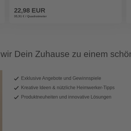
22,98 EUR
35,91 € / Quadratmeter
ir Dein Zuhause zu einem schön
Exklusive Angebote und Gewinnspiele
Kreative Ideen & nützliche Heimwerker-Tipps
Produktneuheiten und innovative Lösungen