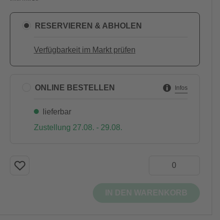
RESERVIEREN & ABHOLEN
Verfügbarkeit im Markt prüfen
ONLINE BESTELLEN
Infos
lieferbar
Zustellung 27.08. - 29.08.
IN DEN WARENKORB