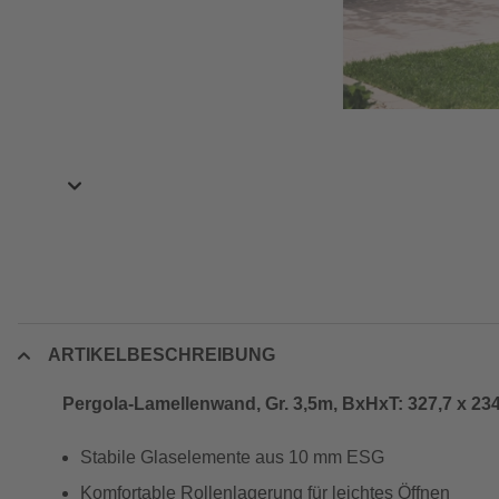
ARTIKELBESCHREIBUNG
Pergola-Lamellenwand, Gr. 3,5m, BxHxT: 327,7 x 234
Stabile Glaselemente aus 10 mm ESG
Komfortable Rollenlagerung für leichtes Öffnen