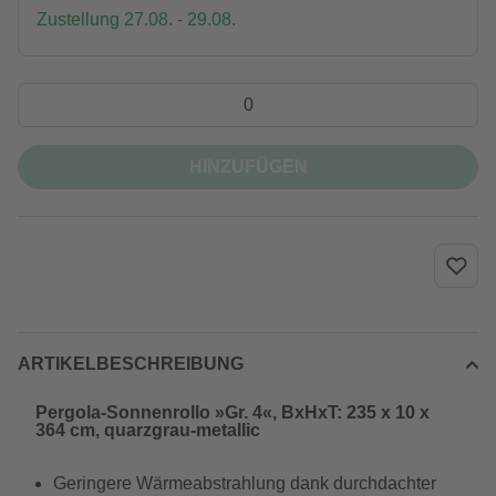
Zustellung 27.08. - 29.08.
HINZUFÜGEN
ARTIKELBESCHREIBUNG
Pergola-Sonnenrollo »Gr. 4«, BxHxT: 235 x 10 x
364 cm, quarzgrau-metallic
Geringere Wärmeabstrahlung dank durchdachter