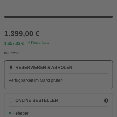
1.399,00 €
mit
Kundenkarte
1.357,03 €
Inkl. MwSt.
RESERVIEREN & ABHOLEN
Verfügbarkeit im Markt prüfen
ONLINE BESTELLEN
lieferbar