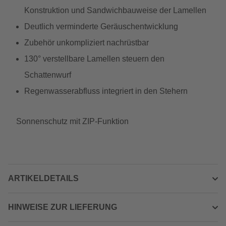
Konstruktion und Sandwichbauweise der Lamellen
Deutlich verminderte Geräuschentwicklung
Zubehör unkompliziert nachrüstbar
130° verstellbare Lamellen steuern den
Schattenwurf
Regenwasserabfluss integriert in den Stehern
Sonnenschutz mit ZIP-Funktion
ARTIKELDETAILS
HINWEISE ZUR LIEFERUNG