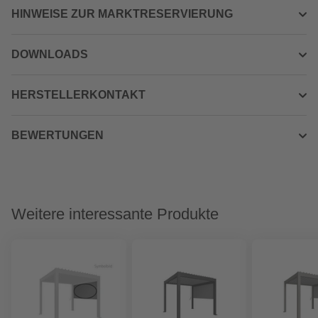
HINWEISE ZUR MARKTRESERVIERUNG
DOWNLOADS
HERSTELLERKONTAKT
BEWERTUNGEN
Weitere interessante Produkte