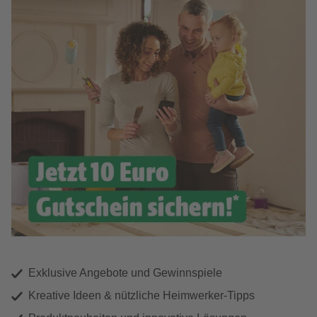
Exklusive Angebote und Gewinnspiele
Kreative Ideen & nützliche Heimwerker-Tipps