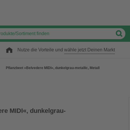
Nutze die Vorteile und
wähle jetzt Deinen Markt
Pflanzbeet »Belvedere MIDI«, dunkelgrau-metallic, Metall
ere MIDI«, dunkelgrau-