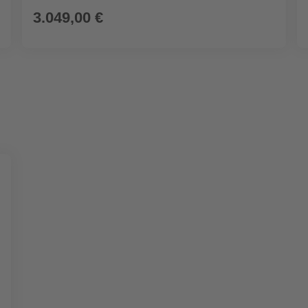
3.049,00 €