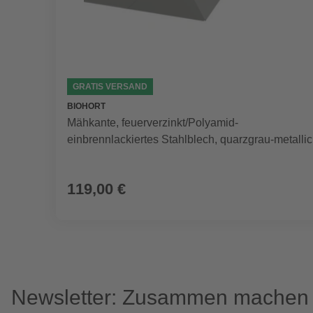
GRATIS VERSAND
BIOHORT
Mähkante, feuerverzinkt/Polyamid-
einbrennlackiertes Stahlblech, quarzgrau-metallic
119,00 €
Newsletter: Zusammen machen w