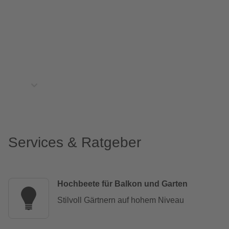
Services & Ratgeber
Hochbeete für Balkon und Garten
Stilvoll Gärtnern auf hohem Niveau