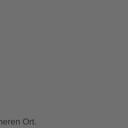
eren Ort.