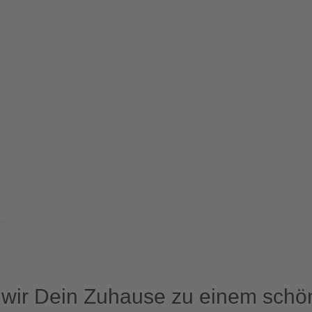
ir Dein Zuhause zu einem schön