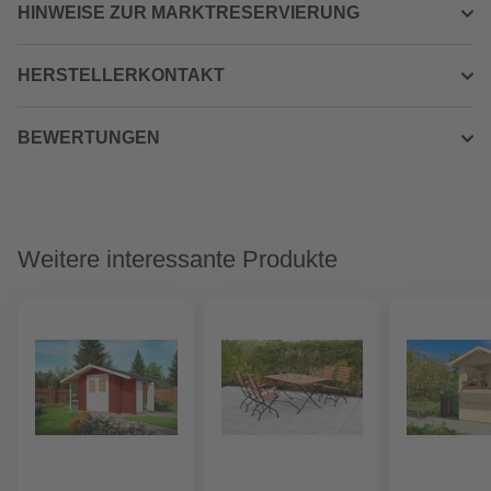
HINWEISE ZUR MARKTRESERVIERUNG
HERSTELLERKONTAKT
BEWERTUNGEN
Weitere interessante Produkte