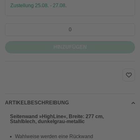
Zustellung 25.08. - 27.08.
HINZUFÜGEN
ARTIKELBESCHREIBUNG
Seitenwand »HighLine«, Breite: 277 cm,
Stahlblech, dunkelgrau-metallic
Wahlweise werden eine Rückwand