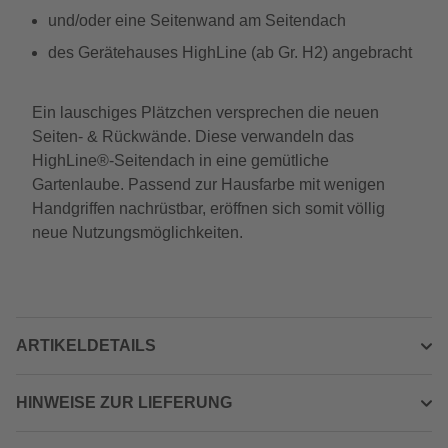
und/oder eine Seitenwand am Seitendach
des Gerätehauses HighLine (ab Gr. H2) angebracht
Ein lauschiges Plätzchen versprechen die neuen
Seiten- & Rückwände. Diese verwandeln das
HighLine®-Seitendach in eine gemütliche
Gartenlaube. Passend zur Hausfarbe mit wenigen
Handgriffen nachrüstbar, eröffnen sich somit völlig
neue Nutzungsmöglichkeiten.
ARTIKELDETAILS
HINWEISE ZUR LIEFERUNG