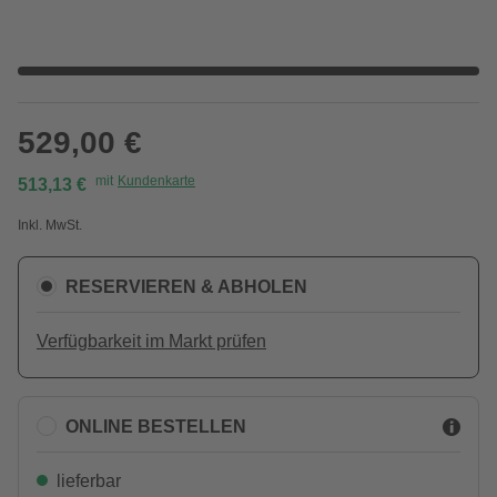
529,00 €
mit
Kundenkarte
513,13 €
Inkl. MwSt.
RESERVIEREN & ABHOLEN
Verfügbarkeit im Markt prüfen
ONLINE BESTELLEN
lieferbar