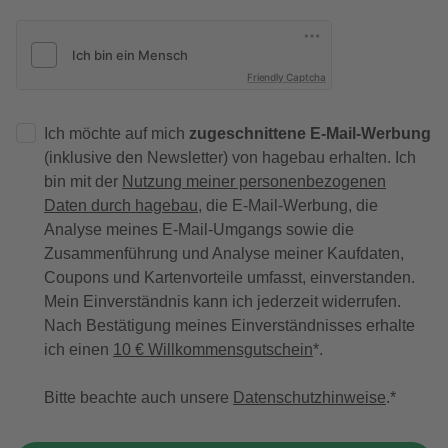
Friendly Captcha
Ich möchte auf mich
zugeschnittene E-Mail-Werbung
(inklusive den Newsletter) von hagebau erhalten. Ich
bin mit der
Nutzung meiner personenbezogenen
Daten durch hagebau
, die E-Mail-Werbung, die
Analyse meines E-Mail-Umgangs sowie die
Zusammenführung und Analyse meiner Kaufdaten,
Coupons und Kartenvorteile umfasst, einverstanden.
Mein Einverständnis kann ich jederzeit widerrufen.
Nach Bestätigung meines Einverständnisses erhalte
ich einen
10 € Willkommensgutschein
*.
Bitte beachte auch unsere
Datenschutzhinweise
.