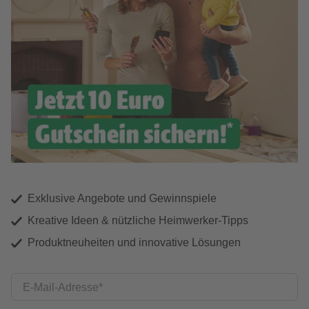
Exklusive Angebote und Gewinnspiele
Kreative Ideen & nützliche Heimwerker-Tipps
Produktneuheiten und innovative Lösungen
E-Mail-Adresse