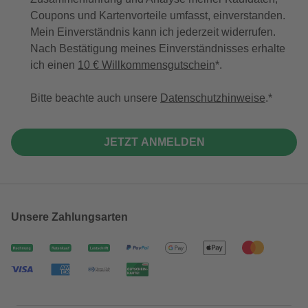
Coupons und Kartenvorteile umfasst, einverstanden.
Mein Einverständnis kann ich jederzeit widerrufen.
Nach Bestätigung meines Einverständnisses erhalte
ich einen
10 € Willkommensgutschein
*.
Bitte beachte auch unsere
Datenschutzhinweise
.
JETZT ANMELDEN
Unsere Zahlungsarten