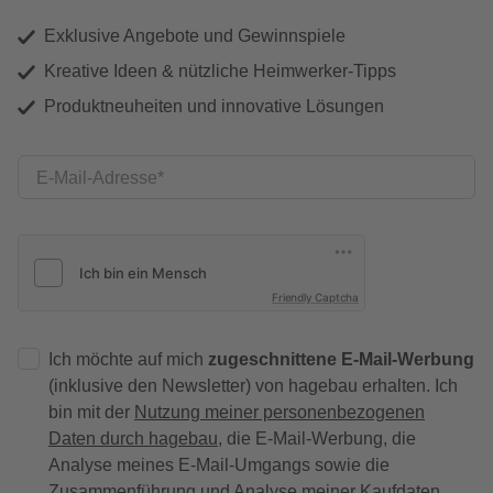
Exklusive Angebote und Gewinnspiele
Kreative Ideen & nützliche Heimwerker-Tipps
Produktneuheiten und innovative Lösungen
E-Mail-Adresse
Friendly Captcha
Ich möchte auf mich
zugeschnittene E-Mail-Werbung
(inklusive den Newsletter) von hagebau erhalten. Ich
bin mit der
Nutzung meiner personenbezogenen
Daten durch hagebau
, die E-Mail-Werbung, die
Analyse meines E-Mail-Umgangs sowie die
Zusammenführung und Analyse meiner Kaufdaten,