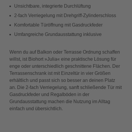
Unsichtbare, integrierte Durchlüftung
2-fach Verriegelung mit Drehgriff-Zylinderschloss
Komfortable Türöffnung mit Gasdruckfeder
Umfangreiche Grundausstattung inklusive
Wenn du auf Balkon oder Terrasse Ordnung schaffen
willst, ist Biohort »Julia« eine praktische Lösung für
enge oder unterschiedlich geschnittene Flächen. Der
Terrassenschrank ist mit Einzeltür in vier Größen
erhältlich und passt sich so besser an deinen Platz
an. Die 2-fach Verriegelung, sanft schließende Tür mit
Gasdruckfeder und Regalböden in der
Grundausstattung machen die Nutzung im Alltag
einfach und übersichtlich.