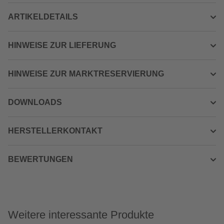
ARTIKELDETAILS
HINWEISE ZUR LIEFERUNG
HINWEISE ZUR MARKTRESERVIERUNG
DOWNLOADS
HERSTELLERKONTAKT
BEWERTUNGEN
Weitere interessante Produkte