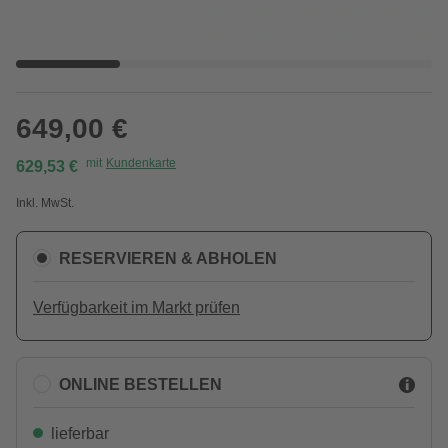
649,00 €
mit
Kundenkarte
629,53 €
Inkl. MwSt.
RESERVIEREN & ABHOLEN
Verfügbarkeit im Markt prüfen
ONLINE BESTELLEN
lieferbar