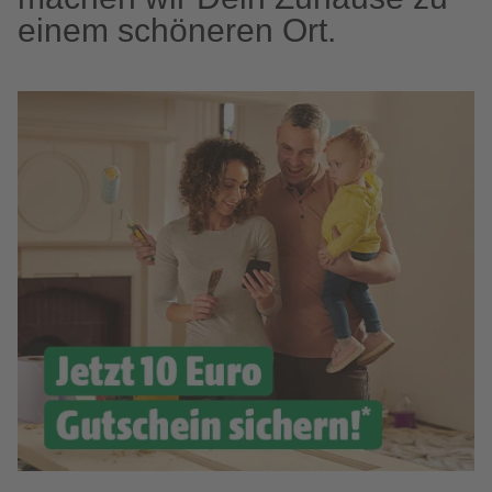
einem schöneren Ort.